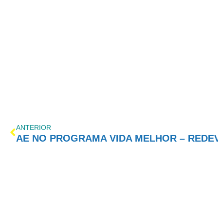
ANTERIOR
AE NO PROGRAMA VIDA MELHOR – REDEVID