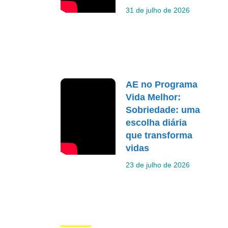
31 de julho de 2026
AE no Programa
Vida Melhor:
Sobriedade: uma
escolha diária
que transforma
vidas
23 de julho de 2026