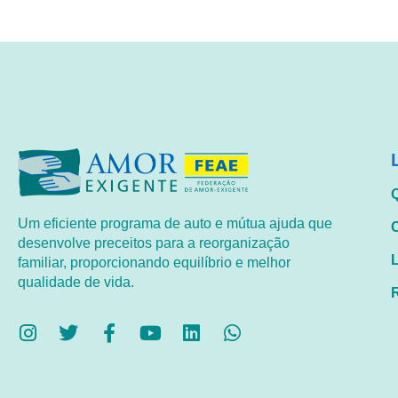
Um eficiente programa de auto e mútua ajuda que
desenvolve preceitos para a reorganização
familiar, proporcionando equilíbrio e melhor
qualidade de vida.