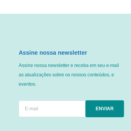
Assine nossa newsletter
Assine nossa newsletter e receba em seu e-mail
as atualizações sobre os nossos conteúdos, e
eventos.
ENVIAR