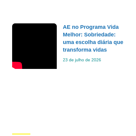
AE no Programa Vida
Melhor: Sobriedade:
uma escolha diária que
transforma vidas
23 de julho de 2026