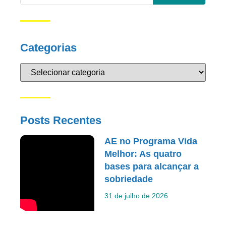
Categorias
Posts Recentes
AE no Programa Vida
Melhor: As quatro
bases para alcançar a
sobriedade
31 de julho de 2026