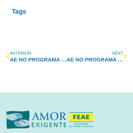
Tags
ANTERIOR
NEXT
AE NO PROGRAMA VIDA MELHOR – REDEVIDA – 29/05/2023
AE NO PROGRAMA VIDA MELHOR – REDEVIDA – 05/06/2023