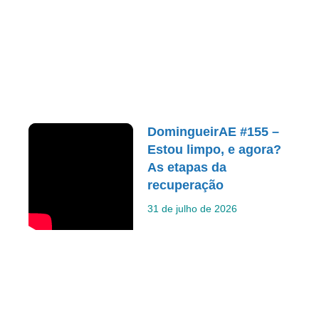
DomingueirAE #155 –
Estou limpo, e agora?
As etapas da
recuperação
31 de julho de 2026