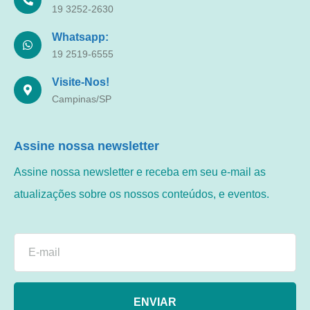
19 3252-2630
Whatsapp:
19 2519-6555
Visite-Nos!
Campinas/SP
Assine nossa newsletter
Assine nossa newsletter e receba em seu e-mail as
atualizações sobre os nossos conteúdos, e eventos.
ENVIAR