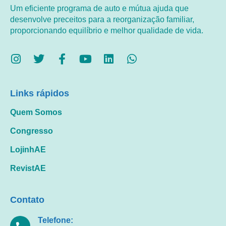
Um eficiente programa de auto e mútua ajuda que
desenvolve preceitos para a reorganização familiar,
proporcionando equilíbrio e melhor qualidade de vida.
Links rápidos
Quem Somos
Congresso
LojinhAE
RevistAE
Contato
Telefone: