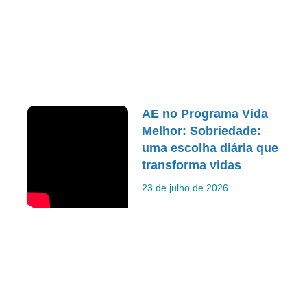
AE no Programa Vida
Melhor: Sobriedade:
uma escolha diária que
transforma vidas
23 de julho de 2026