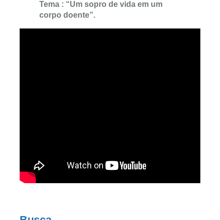
Tema : “Um sopro de vida em um
corpo doente”.
Busca