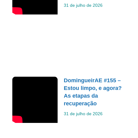
31 de julho de 2026
DomingueirAE #155 –
Estou limpo, e agora?
As etapas da
recuperação
31 de julho de 2026