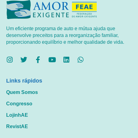
Um eficiente programa de auto e mútua ajuda que
desenvolve preceitos para a reorganização familiar,
proporcionando equilíbrio e melhor qualidade de vida.
Links rápidos
Quem Somos
Congresso
LojinhAE
RevistAE