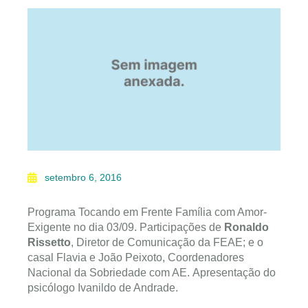
setembro 6, 2016
Programa Tocando em Frente Família com Amor-
Exigente no dia 03/09. Participações de
Ronaldo
Rissetto
, Diretor de Comunicação da FEAE; e o
casal Flavia e João Peixoto, Coordenadores
Nacional da Sobriedade com AE. Apresentação do
psicólogo Ivanildo de Andrade.