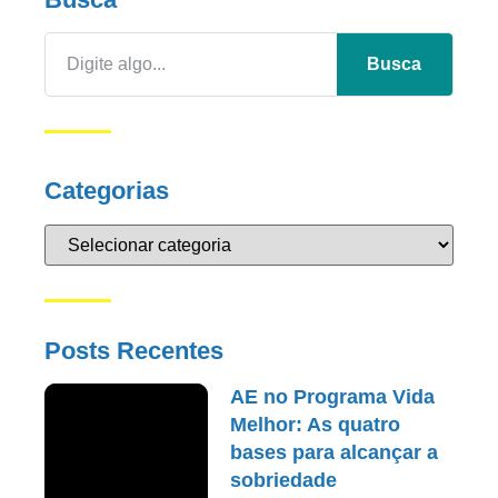
Busca
Categorias
Posts Recentes
AE no Programa Vida
Melhor: As quatro
bases para alcançar a
sobriedade