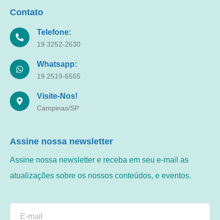
Contato
Telefone:
19 3252-2630
Whatsapp:
19 2519-6555
Visite-Nos!
Campinas/SP
Assine nossa newsletter
Assine nossa newsletter e receba em seu e-mail as
atualizações sobre os nossos conteúdos, e eventos.