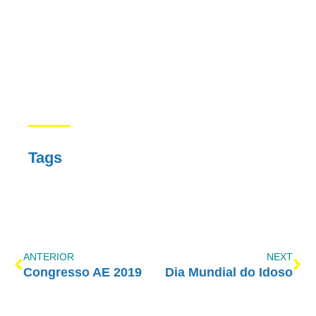
Tags
ANTERIOR
NEXT
Congresso AE 2019
Dia Mundial do Idoso