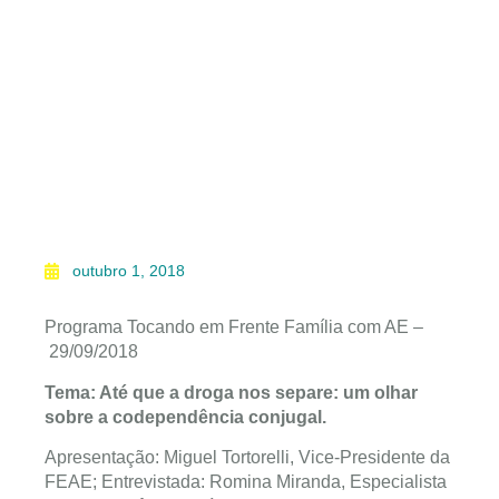
outubro 1, 2018
Programa Tocando em Frente Família com AE –
29/09/2018
Tema: Até que a droga nos separe: um olhar
sobre a codependência conjugal.
Apresentação: Miguel Tortorelli, Vice-Presidente da
FEAE; Entrevistada: Romina Miranda, Especialista