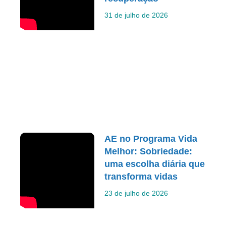
31 de julho de 2026
AE no Programa Vida
Melhor: Sobriedade:
uma escolha diária que
transforma vidas
23 de julho de 2026