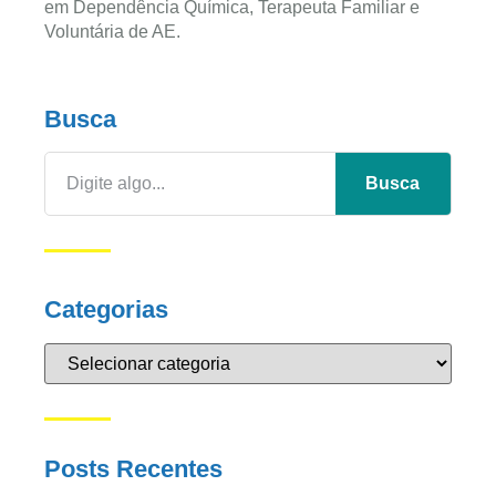
em Dependência Química, Terapeuta Familiar e
Voluntária de AE.
Busca
Busca
Categorias
Posts Recentes