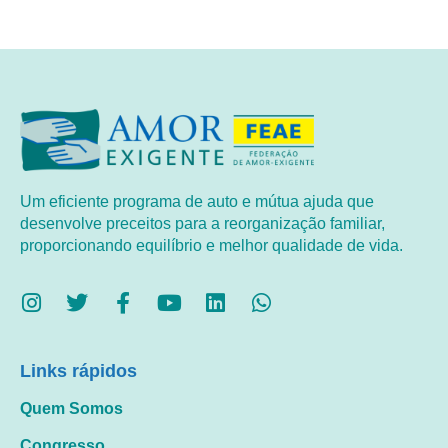
Um eficiente programa de auto e mútua ajuda que
desenvolve preceitos para a reorganização familiar,
proporcionando equilíbrio e melhor qualidade de vida.
Links rápidos
Quem Somos
Congresso