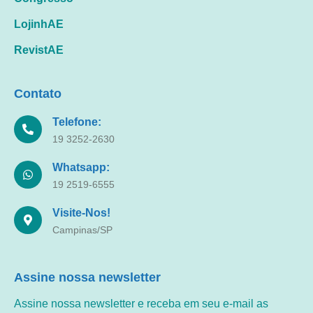
LojinhAE
RevistAE
Contato
Telefone:
19 3252-2630
Whatsapp:
19 2519-6555
Visite-Nos!
Campinas/SP
Assine nossa newsletter
Assine nossa newsletter e receba em seu e-mail as