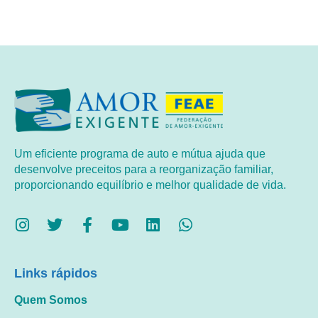
Um eficiente programa de auto e mútua ajuda que
desenvolve preceitos para a reorganização familiar,
proporcionando equilíbrio e melhor qualidade de vida.
Links rápidos
Quem Somos