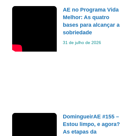
AE no Programa Vida
Melhor: As quatro
bases para alcançar a
sobriedade
31 de julho de 2026
DomingueirAE #155 –
Estou limpo, e agora?
As etapas da