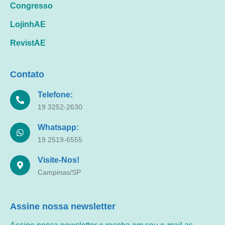
Congresso
LojinhAE
RevistAE
Contato
Telefone:
19 3252-2630
Whatsapp:
19 2519-6555
Visite-Nos!
Campinas/SP
Assine nossa newsletter