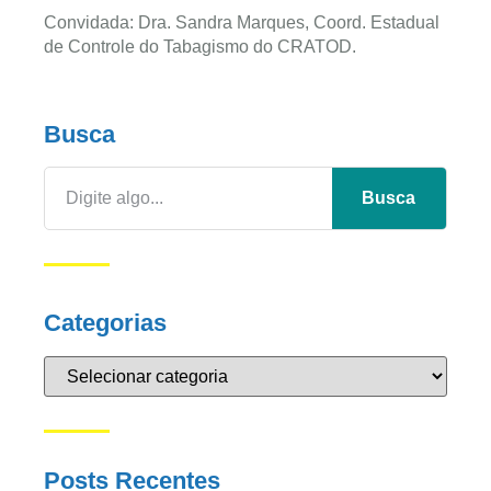
Convidada: Dra. Sandra Marques, Coord. Estadual
de Controle do Tabagismo do CRATOD.
Busca
Busca
Categorias
Posts Recentes