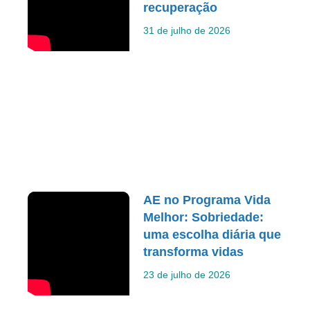
recuperação
31 de julho de 2026
AE no Programa Vida
Melhor: Sobriedade:
uma escolha diária que
transforma vidas
23 de julho de 2026