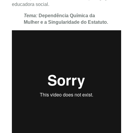
educadora social.
Tema:
Dependência Química da
Mulher e a Singularidade do Estatuto.