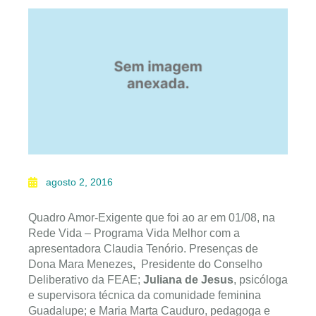
agosto 2, 2016
Quadro Amor-Exigente que foi ao ar em 01/08, na
Rede Vida – Programa Vida Melhor com a
apresentadora Claudia Tenório. Presenças de
Dona Mara Menezes
,
Presidente do Conselho
Deliberativo da FEAE;
Juliana de Jesus
, psicóloga
e supervisora técnica da comunidade feminina
Guadalupe; e Maria Marta Cauduro, pedagoga e