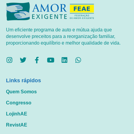
Um eficiente programa de auto e mútua ajuda que
desenvolve preceitos para a reorganização familiar,
proporcionando equilíbrio e melhor qualidade de vida.
Links rápidos
Quem Somos
Congresso
LojinhAE
RevistAE