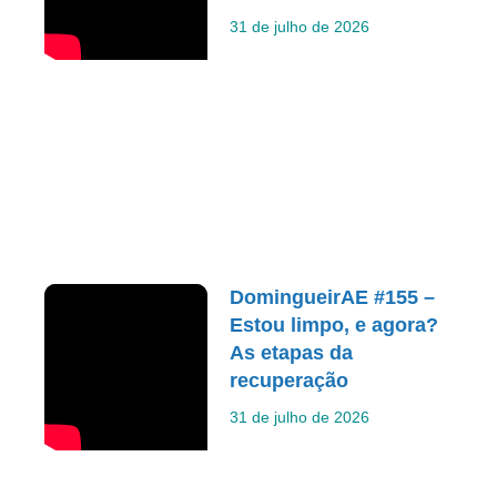
31 de julho de 2026
DomingueirAE #155 –
Estou limpo, e agora?
As etapas da
recuperação
31 de julho de 2026