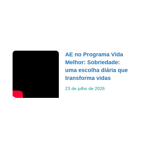
AE no Programa Vida
Melhor: Sobriedade:
uma escolha diária que
transforma vidas
23 de julho de 2026