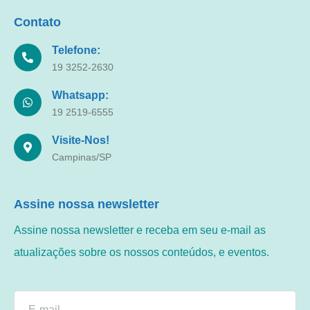
Contato
Telefone:
19 3252-2630
Whatsapp:
19 2519-6555
Visite-Nos!
Campinas/SP
Assine nossa newsletter
Assine nossa newsletter e receba em seu e-mail as
atualizações sobre os nossos conteúdos, e eventos.