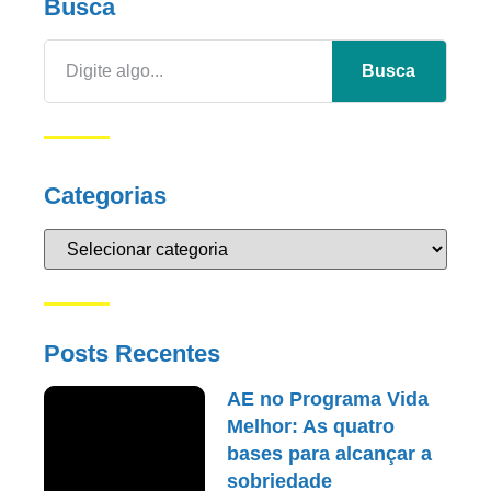
Busca
Busca
Categorias
Posts Recentes
AE no Programa Vida
Melhor: As quatro
bases para alcançar a
sobriedade