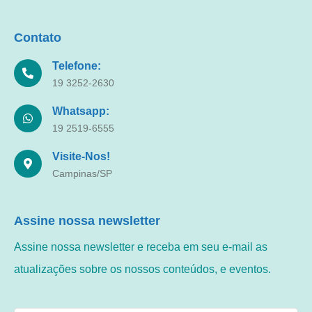
Contato
Telefone:
19 3252-2630
Whatsapp:
19 2519-6555
Visite-Nos!
Campinas/SP
Assine nossa newsletter
Assine nossa newsletter e receba em seu e-mail as
atualizações sobre os nossos conteúdos, e eventos.