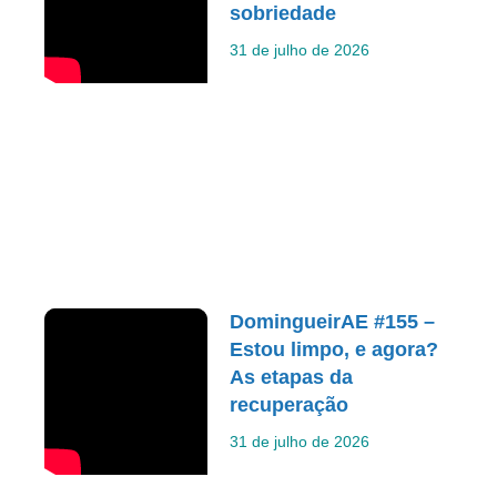
sobriedade
31 de julho de 2026
DomingueirAE #155 –
Estou limpo, e agora?
As etapas da
recuperação
31 de julho de 2026