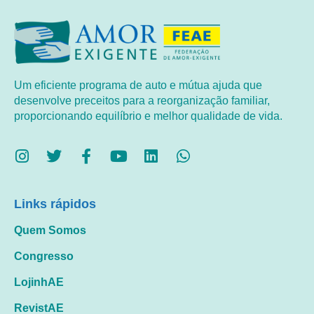
Um eficiente programa de auto e mútua ajuda que
desenvolve preceitos para a reorganização familiar,
proporcionando equilíbrio e melhor qualidade de vida.
Links rápidos
Quem Somos
Congresso
LojinhAE
RevistAE