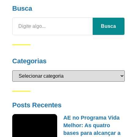
Busca
Busca
Categorias
Posts Recentes
AE no Programa Vida
Melhor: As quatro
bases para alcançar a