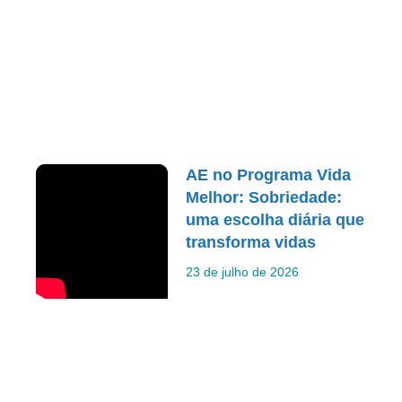
AE no Programa Vida
Melhor: Sobriedade:
uma escolha diária que
transforma vidas
23 de julho de 2026