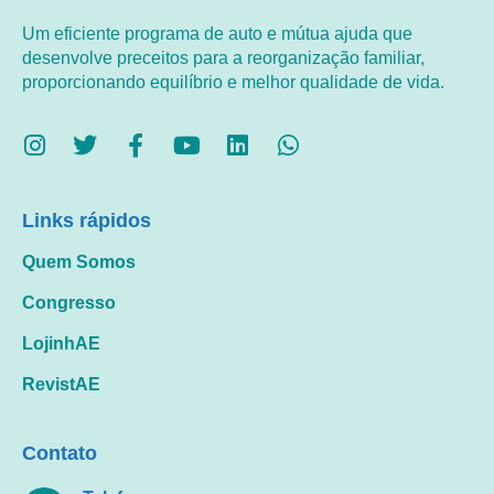
Um eficiente programa de auto e mútua ajuda que
desenvolve preceitos para a reorganização familiar,
proporcionando equilíbrio e melhor qualidade de vida.
Links rápidos
Quem Somos
Congresso
LojinhAE
RevistAE
Contato