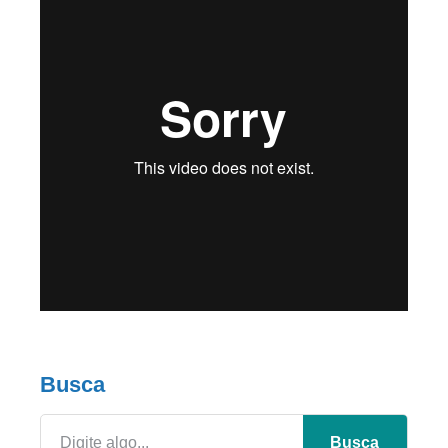
Busca
Busca