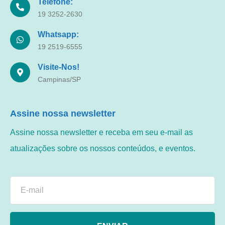
Telefone:
19 3252-2630
Whatsapp:
19 2519-6555
Visite-Nos!
Campinas/SP
Assine nossa newsletter
Assine nossa newsletter e receba em seu e-mail as
atualizações sobre os nossos conteúdos, e eventos.