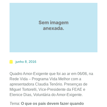
junho 8, 2016
Quadro Amor-Exigente que foi ao ar em 06/06, na
Rede Vida – Programa Vida Melhor com a
apresentadora Claudia Tenório. Presenças de
Miguel Tortorelli, Vice-Presidente da FEAE e
Elenice Dias, Voluntária do Amor-Exigente.
Tema:
O que os pais devem fazer quando