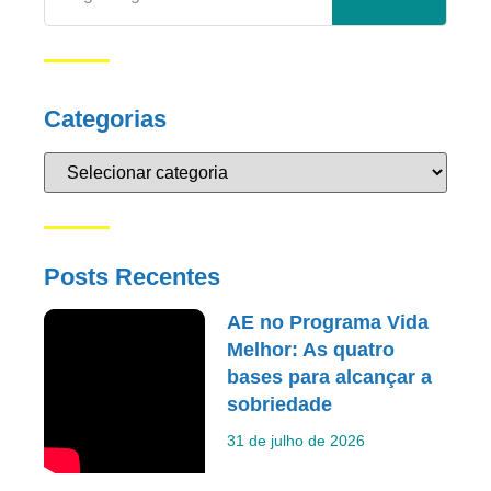
Categorias
Posts Recentes
AE no Programa Vida
Melhor: As quatro
bases para alcançar a
sobriedade
31 de julho de 2026