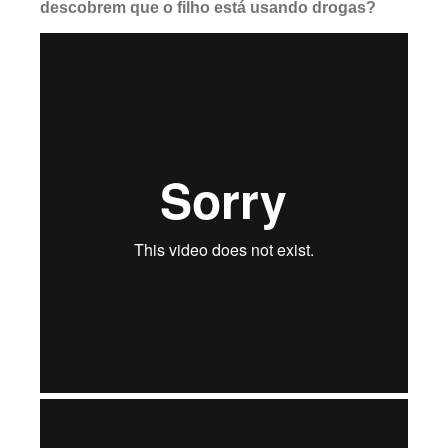
descobrem que o filho está usando drogas?