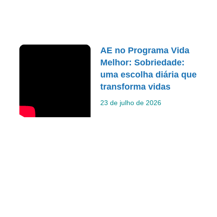
AE no Programa Vida
Melhor: Sobriedade:
uma escolha diária que
transforma vidas
23 de julho de 2026