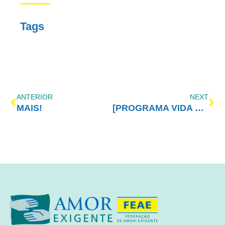
Tags
ANTERIOR
NEXT
MAIS!
[PROGRAMA VIDA MELHOR – REDEVIDA] – 13/06/2016