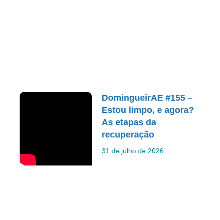
DomingueirAE #155 –
Estou limpo, e agora?
As etapas da
recuperação
31 de julho de 2026