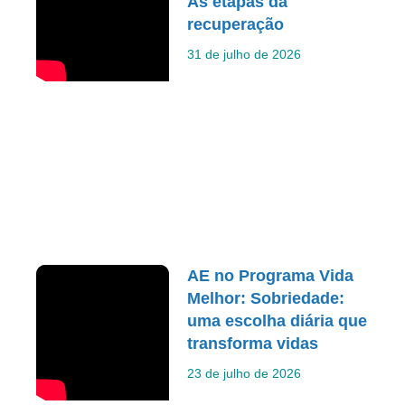
As etapas da
recuperação
31 de julho de 2026
AE no Programa Vida
Melhor: Sobriedade:
uma escolha diária que
transforma vidas
23 de julho de 2026