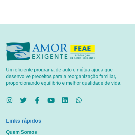
Um eficiente programa de auto e mútua ajuda que
desenvolve preceitos para a reorganização familiar,
proporcionando equilíbrio e melhor qualidade de vida.
Links rápidos
Quem Somos