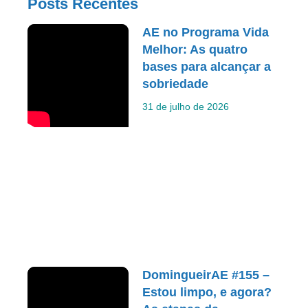
Posts Recentes
AE no Programa Vida
Melhor: As quatro
bases para alcançar a
sobriedade
31 de julho de 2026
DomingueirAE #155 –
Estou limpo, e agora?