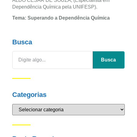
ALDO CÉSAR DE SOUZA, (Especialista em
Dependência Química pela UNIFESP).
Tema: Superando a Dependência Química
Busca
Busca
Categorias