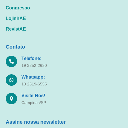
Congresso
LojinhAE
RevistAE
Contato
Telefone:
19 3252-2630
Whatsapp:
19 2519-6555
Visite-Nos!
Campinas/SP
Assine nossa newsletter