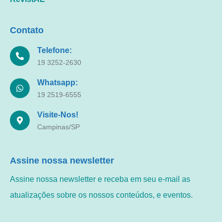
Contato
Telefone:
19 3252-2630
Whatsapp:
19 2519-6555
Visite-Nos!
Campinas/SP
Assine nossa newsletter
Assine nossa newsletter e receba em seu e-mail as
atualizações sobre os nossos conteúdos, e eventos.