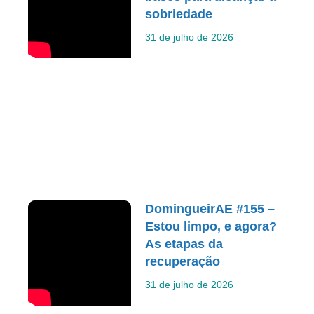
sobriedade
31 de julho de 2026
DomingueirAE #155 –
Estou limpo, e agora?
As etapas da
recuperação
31 de julho de 2026