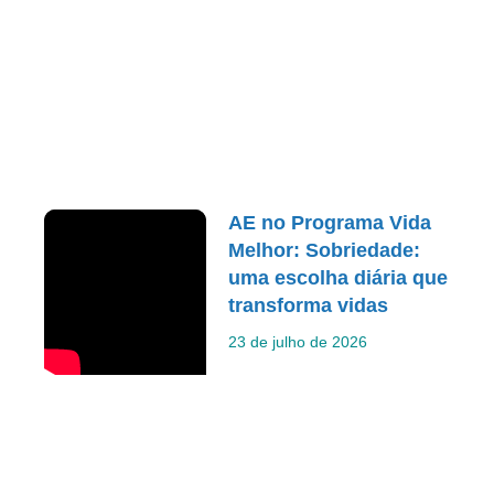
AE no Programa Vida
Melhor: Sobriedade:
uma escolha diária que
transforma vidas
23 de julho de 2026