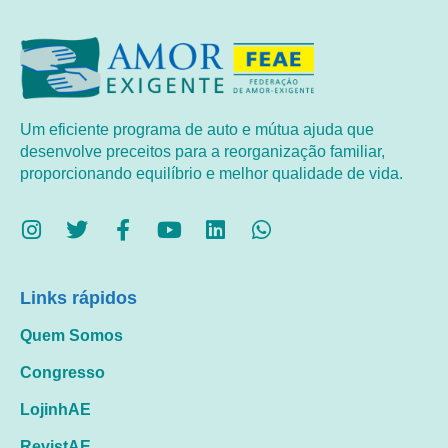
Um eficiente programa de auto e mútua ajuda que
desenvolve preceitos para a reorganização familiar,
proporcionando equilíbrio e melhor qualidade de vida.
Links rápidos
Quem Somos
Congresso
LojinhAE
RevistAE