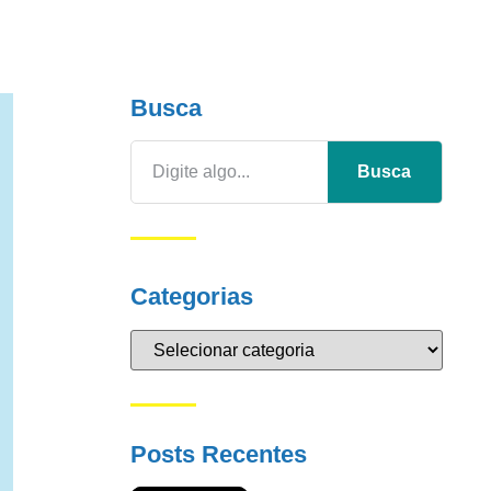
Busca
Busca
Categorias
Posts Recentes