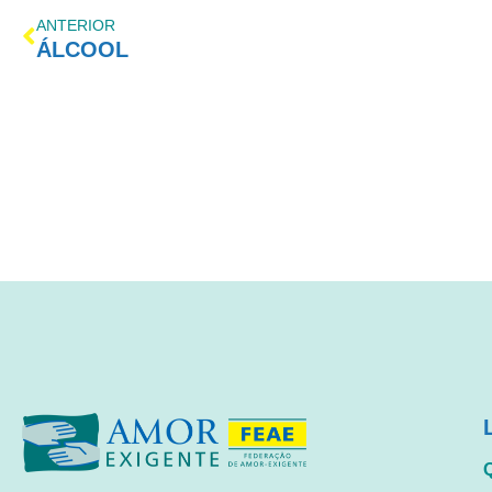
ANTERIOR
ÁLCOOL