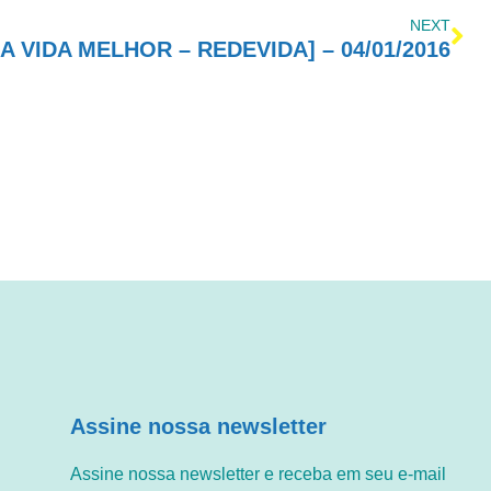
NEXT
 VIDA MELHOR – REDEVIDA] – 04/01/2016
Assine nossa newsletter
Assine nossa newsletter e receba em seu e-mail