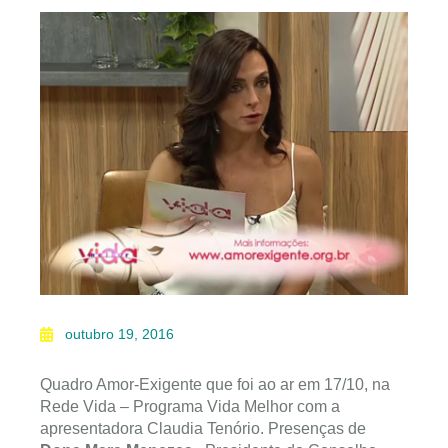
outubro 19, 2016
Quadro Amor-Exigente que foi ao ar em 17/10, na
Rede Vida – Programa Vida Melhor com a
apresentadora Claudia Tenório. Presenças de