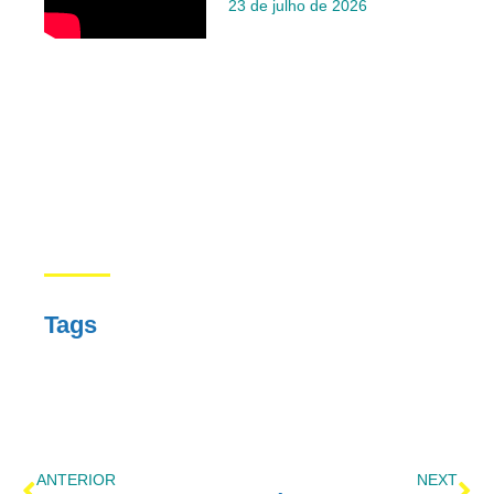
23 de julho de 2026
Tags
ANTERIOR
NEXT