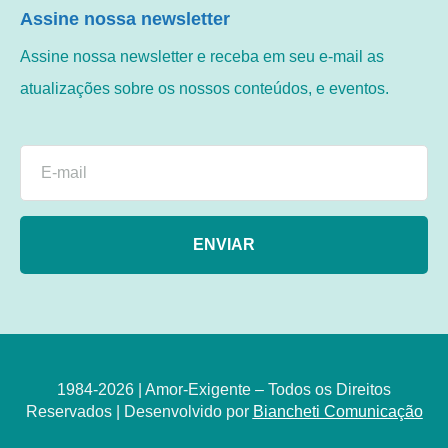
Assine nossa newsletter
Assine nossa newsletter e receba em seu e-mail as
atualizações sobre os nossos conteúdos, e eventos.
ENVIAR
1984-2026 | Amor-Exigente – Todos os Direitos
Reservados | Desenvolvido por
Biancheti Comunicação