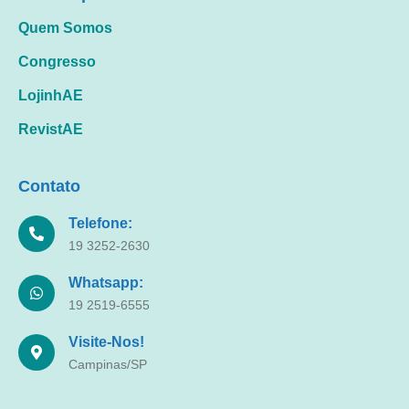
Quem Somos
Congresso
LojinhAE
RevistAE
Contato
Telefone:
19 3252-2630
Whatsapp:
19 2519-6555
Visite-Nos!
Campinas/SP