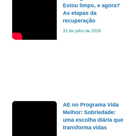
Estou limpo, e agora?
As etapas da
recuperação
31 de julho de 2026
AE no Programa Vida
Melhor: Sobriedade:
uma escolha diária que
transforma vidas