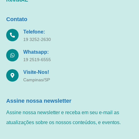
Contato
Telefone:
19 3252-2630
Whatsapp:
19 2519-6555
Visite-Nos!
Campinas/SP
Assine nossa newsletter
Assine nossa newsletter e receba em seu e-mail as
atualizações sobre os nossos conteúdos, e eventos.