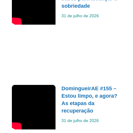
sobriedade
31 de julho de 2026
DomingueirAE #155 –
Estou limpo, e agora?
As etapas da
recuperação
31 de julho de 2026