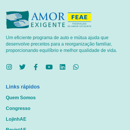
Um eficiente programa de auto e mútua ajuda que
desenvolve preceitos para a reorganização familiar,
proporcionando equilíbrio e melhor qualidade de vida.
Links rápidos
Quem Somos
Congresso
LojinhAE
RevistAE