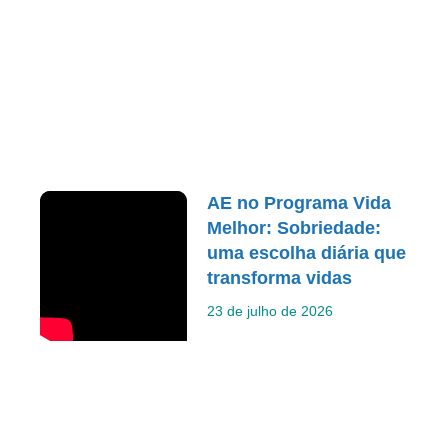
AE no Programa Vida
Melhor: Sobriedade:
uma escolha diária que
transforma vidas
23 de julho de 2026