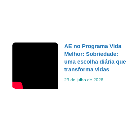
AE no Programa Vida
Melhor: Sobriedade:
uma escolha diária que
transforma vidas
23 de julho de 2026