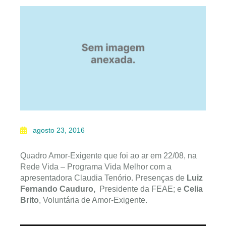
agosto 23, 2016
Quadro Amor-Exigente que foi ao ar em 22/08, na
Rede Vida – Programa Vida Melhor com a
apresentadora Claudia Tenório. Presenças de
Luiz
Fernando Cauduro,
Presidente da FEAE; e
Celia
Brito
, Voluntária de Amor-Exigente.