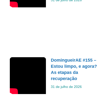
DomingueirAE #155 –
Estou limpo, e agora?
As etapas da
recuperação
31 de julho de 2026