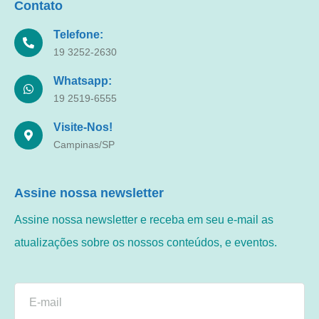
Contato
Telefone:
19 3252-2630
Whatsapp:
19 2519-6555
Visite-Nos!
Campinas/SP
Assine nossa newsletter
Assine nossa newsletter e receba em seu e-mail as
atualizações sobre os nossos conteúdos, e eventos.