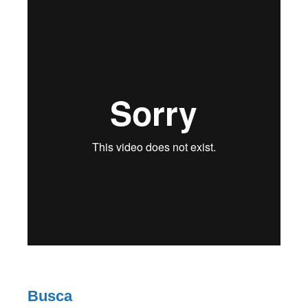
Busca