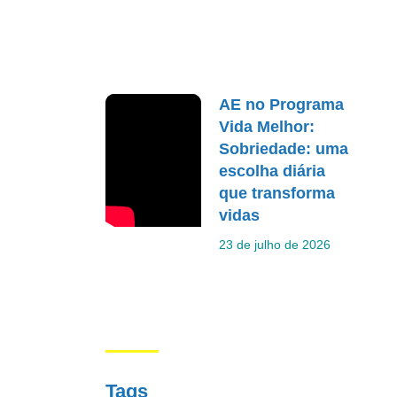
AE no Programa
Vida Melhor:
Sobriedade: uma
escolha diária
que transforma
vidas
23 de julho de 2026
Tags