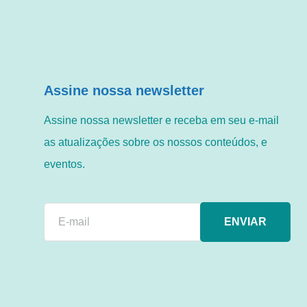
Assine nossa newsletter
Assine nossa newsletter e receba em seu e-mail
as atualizações sobre os nossos conteúdos, e
eventos.
ENVIAR