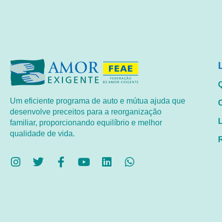
Um eficiente programa de auto e mútua ajuda que
desenvolve preceitos para a reorganização
familiar, proporcionando equilíbrio e melhor
qualidade de vida.