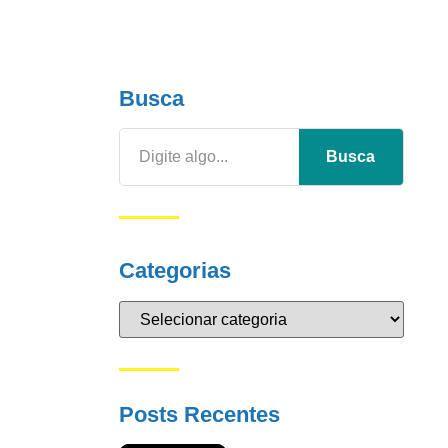
Busca
Busca
Categorias
Posts Recentes