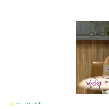
outubro 25, 2016