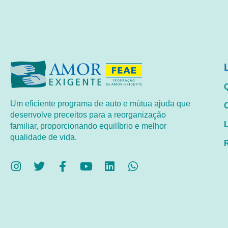
Um eficiente programa de auto e mútua ajuda que
desenvolve preceitos para a reorganização
familiar, proporcionando equilíbrio e melhor
qualidade de vida.