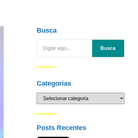
Busca
Busca
Categorias
Posts Recentes