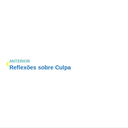
ANTERIOR
Reflexões sobre Culpa