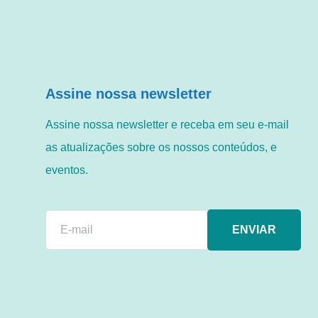
Assine nossa newsletter
Assine nossa newsletter e receba em seu e-mail
as atualizações sobre os nossos conteúdos, e
eventos.
ENVIAR