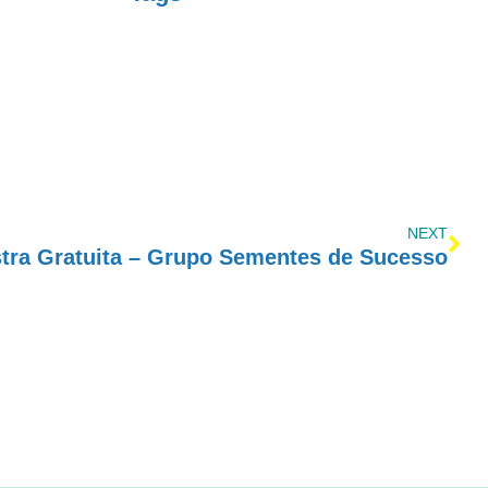
NEXT
stra Gratuita – Grupo Sementes de Sucesso