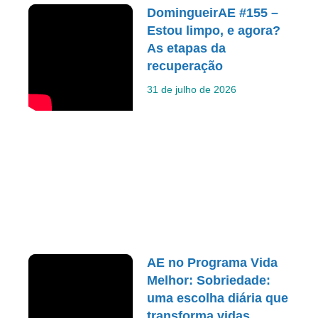
DomingueirAE #155 –
Estou limpo, e agora?
As etapas da
recuperação
31 de julho de 2026
AE no Programa Vida
Melhor: Sobriedade:
uma escolha diária que
transforma vidas