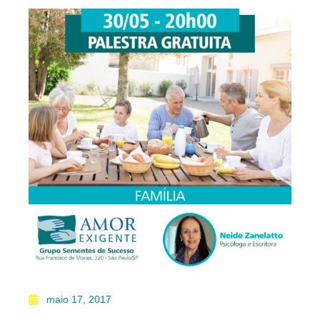
maio 17, 2017