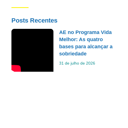
Posts Recentes
AE no Programa Vida
Melhor: As quatro
bases para alcançar a
sobriedade
31 de julho de 2026