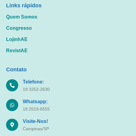
Links rápidos
Quem Somos
Congresso
LojinhAE
RevistAE
Contato
Telefone:
19 3252-2630
Whatsapp:
19 2519-6555
Visite-Nos!
Campinas/SP