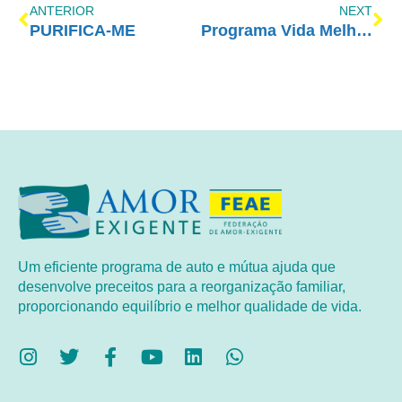
ANTERIOR
NEXT
PURIFICA-ME
Programa Vida Melhor – RedeVida – 15/05
Um eficiente programa de auto e mútua ajuda que
desenvolve preceitos para a reorganização familiar,
proporcionando equilíbrio e melhor qualidade de vida.