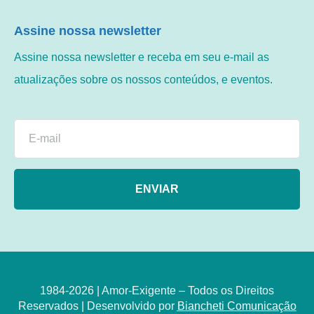
Assine nossa newsletter
Assine nossa newsletter e receba em seu e-mail as
atualizações sobre os nossos conteúdos, e eventos.
ENVIAR
1984-2026 | Amor-Exigente – Todos os Direitos
Reservados | Desenvolvido por
Biancheti Comunicação