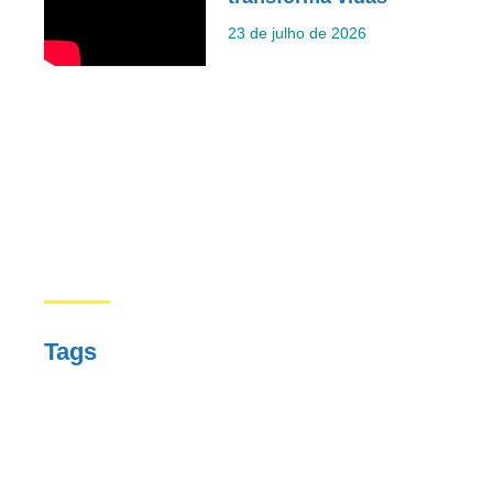
23 de julho de 2026
Tags