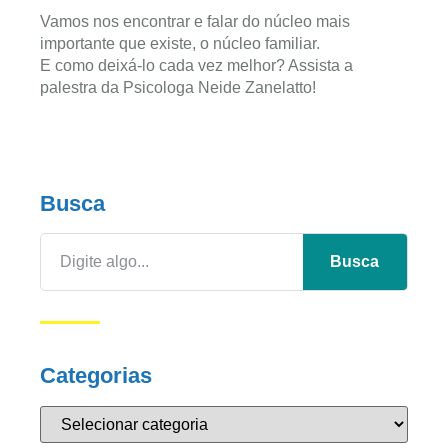
Vamos nos encontrar e falar do núcleo mais
importante que existe, o núcleo familiar.
E como deixá-lo cada vez melhor? Assista a
palestra da Psicologa Neide Zanelatto!
Busca
Busca
Categorias