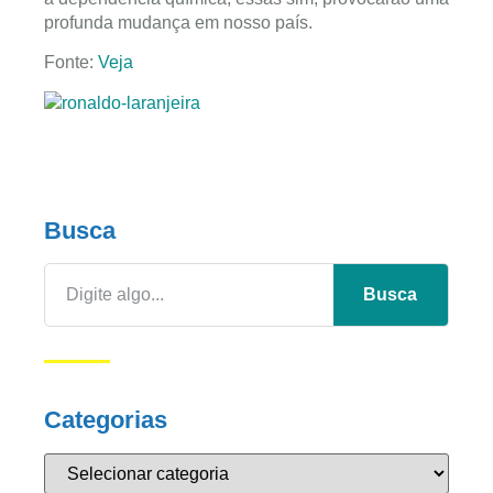
profunda mudança em nosso país.
Fonte:
Veja
Busca
Busca
Categorias