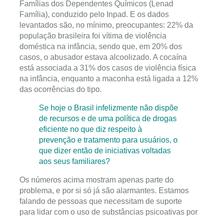
Famílias dos Dependentes Químicos (Lenad
Família), conduzido pelo Inpad. E os dados
levantados são, no mínimo, preocupantes: 22% da
população brasileira foi vítima de violência
doméstica na infância, sendo que, em 20% dos
casos, o abusador estava alcoolizado. A cocaína
está associada a 31% dos casos de violência física
na infância, enquanto a maconha está ligada a 12%
das ocorrências do tipo.
Se hoje o Brasil infelizmente não dispõe
de recursos e de uma política de drogas
eficiente no que diz respeito à
prevenção e tratamento para usuários, o
que dizer então de iniciativas voltadas
aos seus familiares?
Os números acima mostram apenas parte do
problema, e por si só já são alarmantes. Estamos
falando de pessoas que necessitam de suporte
para lidar com o uso de substâncias psicoativas por