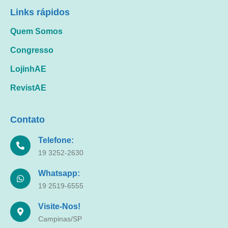
Links rápidos
Quem Somos
Congresso
LojinhAE
RevistAE
Contato
Telefone:
19 3252-2630
Whatsapp:
19 2519-6555
Visite-Nos!
Campinas/SP