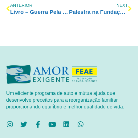
ANTERIOR
NEXT
Livro – Guerra Pela Vida
Palestra na Fundação Porta Aberta
Um eficiente programa de auto e mútua ajuda que
desenvolve preceitos para a reorganização familiar,
proporcionando equilíbrio e melhor qualidade de vida.