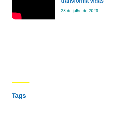
transforma vidas
23 de julho de 2026
Tags