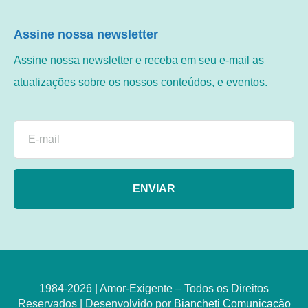
Assine nossa newsletter
Assine nossa newsletter e receba em seu e-mail as
atualizações sobre os nossos conteúdos, e eventos.
ENVIAR
1984-2026 | Amor-Exigente – Todos os Direitos
Reservados | Desenvolvido por
Biancheti Comunicação