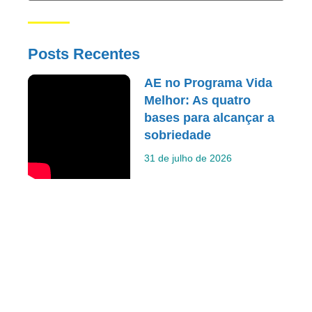
Posts Recentes
AE no Programa Vida
Melhor: As quatro
bases para alcançar a
sobriedade
31 de julho de 2026