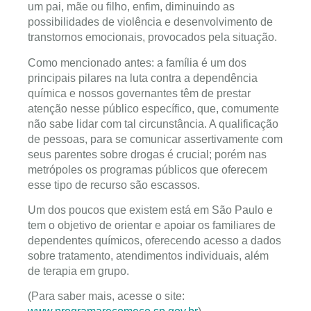
um pai, mãe ou filho, enfim, diminuindo as
possibilidades de violência e desenvolvimento de
transtornos emocionais, provocados pela situação.
Como mencionado antes: a família é um dos
principais pilares na luta contra a dependência
química e nossos governantes têm de prestar
atenção nesse público específico, que, comumente
não sabe lidar com tal circunstância. A qualificação
de pessoas, para se comunicar assertivamente com
seus parentes sobre drogas é crucial; porém nas
metrópoles os programas públicos que oferecem
esse tipo de recurso são escassos.
Um dos poucos que existem está em São Paulo e
tem o objetivo de orientar e apoiar os familiares de
dependentes químicos, oferecendo acesso a dados
sobre tratamento, atendimentos individuais, além
de terapia em grupo.
(Para saber mais, acesse o site: