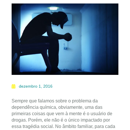
dezembro 1, 2016
Sempre que falamos sobre o problema da
dependência química, obviamente, uma das
primeiras coisas que vem à mente é o usuário de
drogas. Porém, ele não é o único impactado por
essa tragédia social. No âmbito familiar, para cada