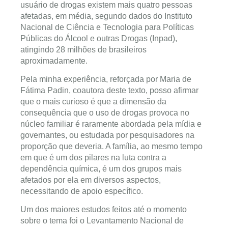
usuário de drogas existem mais quatro pessoas
afetadas, em média, segundo dados do Instituto
Nacional de Ciência e Tecnologia para Políticas
Públicas do Álcool e outras Drogas (Inpad),
atingindo 28 milhões de brasileiros
aproximadamente.
Pela minha experiência, reforçada por Maria de
Fátima Padin, coautora deste texto, posso afirmar
que o mais curioso é que a dimensão da
consequência que o uso de drogas provoca no
núcleo familiar é raramente abordada pela mídia e
governantes, ou estudada por pesquisadores na
proporção que deveria. A família, ao mesmo tempo
em que é um dos pilares na luta contra a
dependência química, é um dos grupos mais
afetados por ela em diversos aspectos,
necessitando de apoio específico.
Um dos maiores estudos feitos até o momento
sobre o tema foi o Levantamento Nacional de