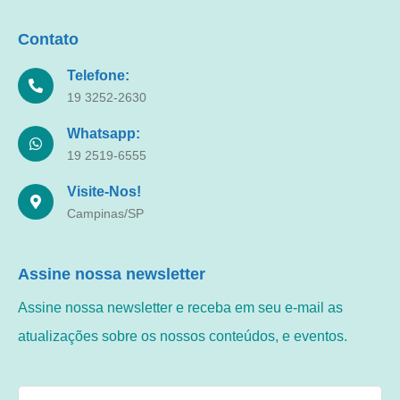
Contato
Telefone:
19 3252-2630
Whatsapp:
19 2519-6555
Visite-Nos!
Campinas/SP
Assine nossa newsletter
Assine nossa newsletter e receba em seu e-mail as
atualizações sobre os nossos conteúdos, e eventos.