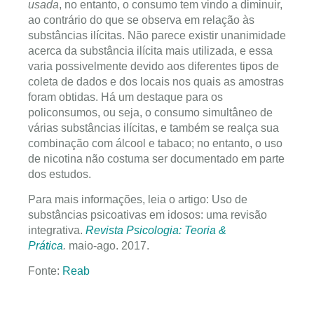
usada
, no entanto, o consumo tem vindo a diminuir,
ao contrário do que se observa em relação às
substâncias ilícitas. Não parece existir unanimidade
acerca da substância ilícita mais utilizada, e essa
varia possivelmente devido aos diferentes tipos de
coleta de dados e dos locais nos quais as amostras
foram obtidas. Há um destaque para os
policonsumos, ou seja, o consumo simultâneo de
várias substâncias ilícitas, e também se realça sua
combinação com álcool e tabaco; no entanto, o uso
de nicotina não costuma ser documentado em parte
dos estudos.
Para mais informações, leia o artigo: Uso de
substâncias psicoativas em idosos: uma revisão
integrativa.
Revista Psicologia: Teoria &
Prática
.
maio-ago. 2017.
Fonte:
Reab