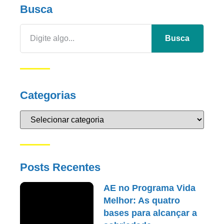
Busca
Busca
Categorias
Posts Recentes
AE no Programa Vida
Melhor: As quatro
bases para alcançar a