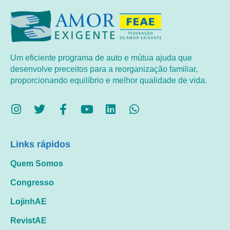
Um eficiente programa de auto e mútua ajuda que
desenvolve preceitos para a reorganização familiar,
proporcionando equilíbrio e melhor qualidade de vida.
Links rápidos
Quem Somos
Congresso
LojinhAE
RevistAE