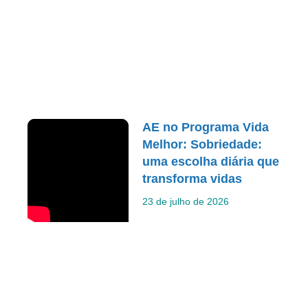
AE no Programa Vida
Melhor: Sobriedade:
uma escolha diária que
transforma vidas
23 de julho de 2026