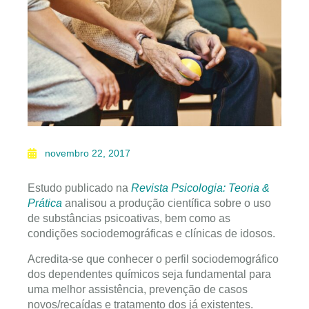
novembro 22, 2017
Estudo publicado na
Revista Psicologia: Teoria &
Prática
analisou a produção científica sobre o uso
de substâncias psicoativas, bem como as
condições sociodemográficas e clínicas de idosos.
Acredita-se que conhecer o perfil sociodemográfico
dos dependentes químicos seja fundamental para
uma melhor assistência, prevenção de casos
novos/recaídas e tratamento dos já existentes.