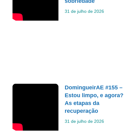
sobriedade
31 de julho de 2026
DomingueirAE #155 –
Estou limpo, e agora?
As etapas da
recuperação
31 de julho de 2026