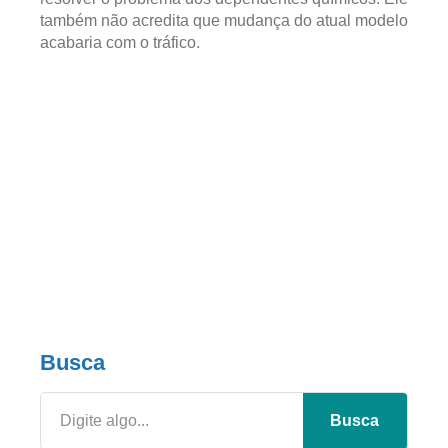
também não acredita que mudança do atual modelo
acabaria com o tráfico.
Busca
Busca