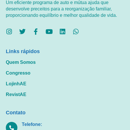
Um eficiente programa de auto e mútua ajuda que
desenvolve preceitos para a reorganização familiar,
proporcionando equilíbrio e melhor qualidade de vida.
Links rápidos
Quem Somos
Congresso
LojinhAE
RevistAE
Contato
Telefone: