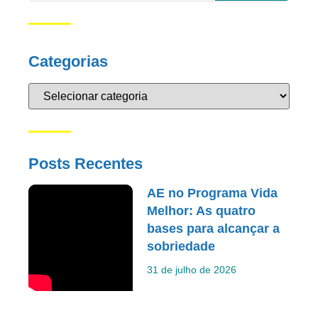
Categorias
Posts Recentes
AE no Programa Vida
Melhor: As quatro
bases para alcançar a
sobriedade
31 de julho de 2026