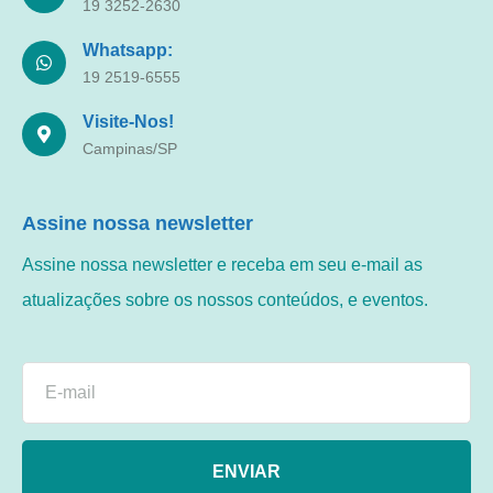
19 3252-2630
Whatsapp:
19 2519-6555
Visite-Nos!
Campinas/SP
Assine nossa newsletter
Assine nossa newsletter e receba em seu e-mail as
atualizações sobre os nossos conteúdos, e eventos.
ENVIAR