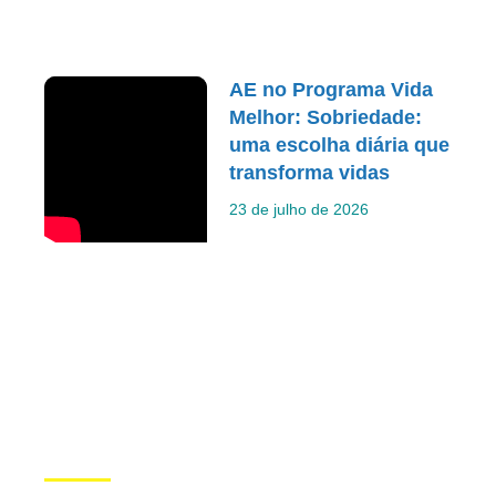
AE no Programa Vida
Melhor: Sobriedade:
uma escolha diária que
transforma vidas
23 de julho de 2026