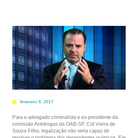
fevereiro 8, 2017
Para o advogado criminalista e ex-presidente da
comissão Antidrogas da OAB-SP, Cid Vieira de
Souza Filho, legalização não seria capaz de
resolver o problema dos dependentes químicos. Ele