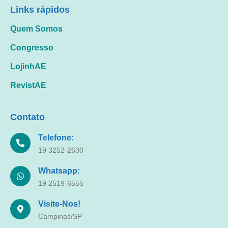
Links rápidos
Quem Somos
Congresso
LojinhAE
RevistAE
Contato
Telefone:
19 3252-2630
Whatsapp:
19 2519-6555
Visite-Nos!
Campinas/SP