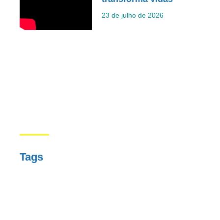
23 de julho de 2026
Tags