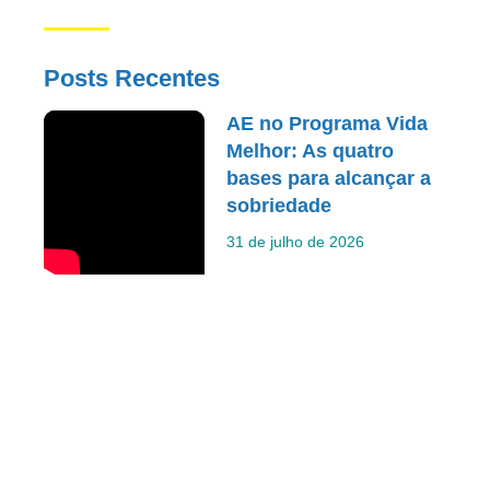
Posts Recentes
AE no Programa Vida
Melhor: As quatro
bases para alcançar a
sobriedade
31 de julho de 2026