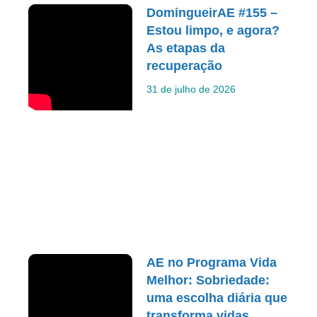
DomingueirAE #155 –
Estou limpo, e agora?
As etapas da
recuperação
31 de julho de 2026
AE no Programa Vida
Melhor: Sobriedade:
uma escolha diária que
transforma vidas