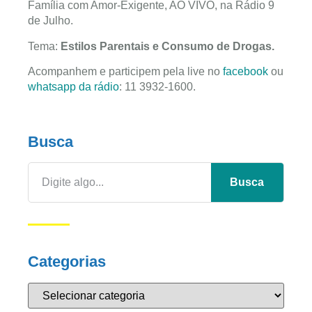
Família com Amor-Exigente, AO VIVO, na Rádio 9
de Julho.
Tema:
Estilos Parentais e Consumo de Drogas.
Acompanhem e participem pela live no
facebook
ou
whatsapp da rádio
: 11 3932-1600.
Busca
Busca
Categorias