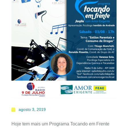
agosto 3, 2019
Hoje tem mais um Programa Tocando em Frente