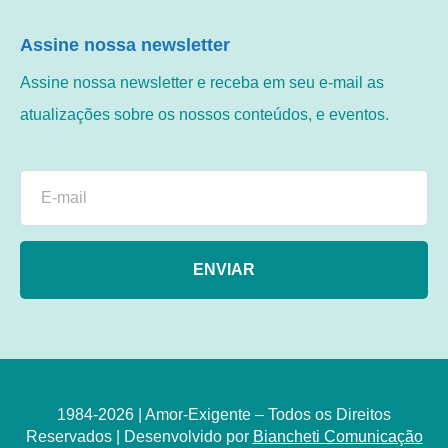
Assine nossa newsletter
Assine nossa newsletter e receba em seu e-mail as
atualizações sobre os nossos conteúdos, e eventos.
ENVIAR
1984-2026 | Amor-Exigente – Todos os Direitos
Reservados | Desenvolvido por
Biancheti Comunicação