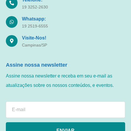
19 3252-2630
Whatsapp:
19 2519-6555
Visite-Nos!
Campinas/SP
Assine nossa newsletter
Assine nossa newsletter e receba em seu e-mail as
atualizações sobre os nossos conteúdos, e eventos.
ENVIAR