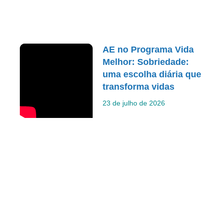
AE no Programa Vida
Melhor: Sobriedade:
uma escolha diária que
transforma vidas
23 de julho de 2026