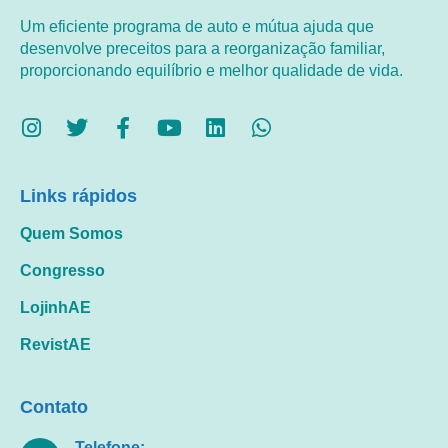
Um eficiente programa de auto e mútua ajuda que
desenvolve preceitos para a reorganização familiar,
proporcionando equilíbrio e melhor qualidade de vida.
Links rápidos
Quem Somos
Congresso
LojinhAE
RevistAE
Contato
Telefone: