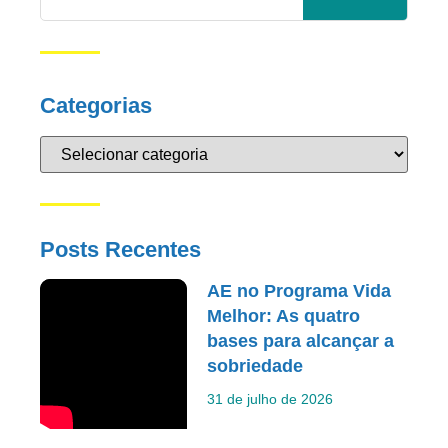
Categorias
Posts Recentes
AE no Programa Vida
Melhor: As quatro
bases para alcançar a
sobriedade
31 de julho de 2026