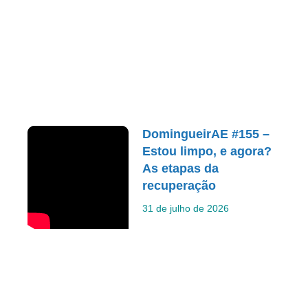
DomingueirAE #155 –
Estou limpo, e agora?
As etapas da
recuperação
31 de julho de 2026