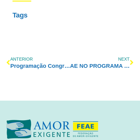
Tags
ANTERIOR
NEXT
Programação Congresso 2023
AE NO PROGRAMA VIDA MELHOR – REDEVIDA – 27/02/2023