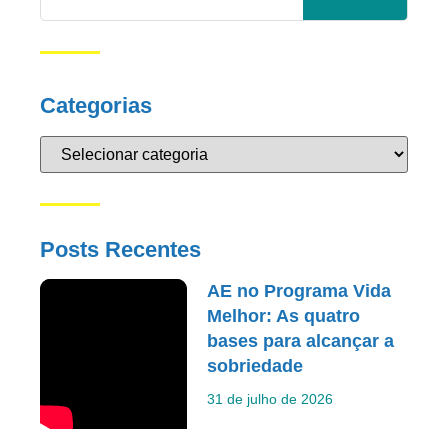
Categorias
Posts Recentes
AE no Programa Vida
Melhor: As quatro
bases para alcançar a
sobriedade
31 de julho de 2026