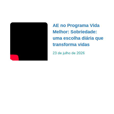
AE no Programa Vida
Melhor: Sobriedade:
uma escolha diária que
transforma vidas
23 de julho de 2026