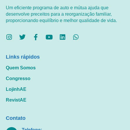
Um eficiente programa de auto e mútua ajuda que
desenvolve preceitos para a reorganização familiar,
proporcionando equilíbrio e melhor qualidade de vida.
Links rápidos
Quem Somos
Congresso
LojinhAE
RevistAE
Contato
Telefone: