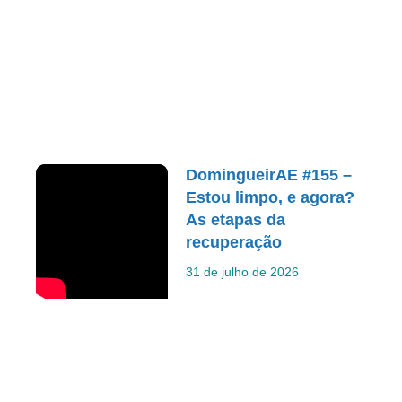
DomingueirAE #155 –
Estou limpo, e agora?
As etapas da
recuperação
31 de julho de 2026