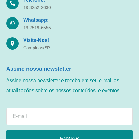
19 3252-2630
Whatsapp:
19 2519-6555
Visite-Nos!
Campinas/SP
Assine nossa newsletter
Assine nossa newsletter e receba em seu e-mail as
atualizações sobre os nossos conteúdos, e eventos.
ENVIAR