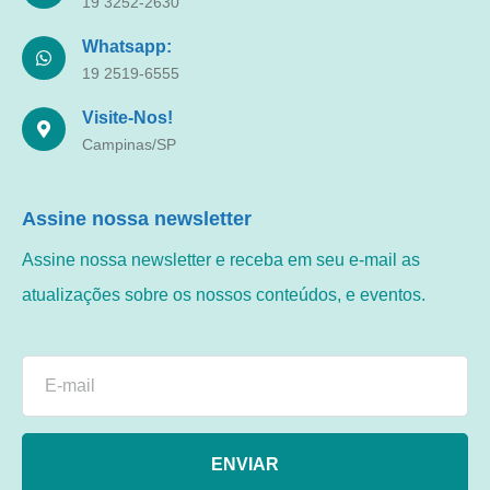
19 3252-2630
Whatsapp:
19 2519-6555
Visite-Nos!
Campinas/SP
Assine nossa newsletter
Assine nossa newsletter e receba em seu e-mail as
atualizações sobre os nossos conteúdos, e eventos.
ENVIAR