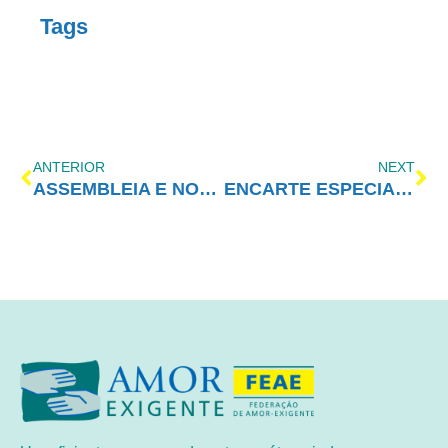
Tags
ANTERIOR
NEXT
ASSEMBLEIA E NOVO CORPO DIRETIVO 2023/2024
ENCARTE ESPECIAL – DEZEMBRO/2022