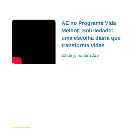
AE no Programa Vida
Melhor: Sobriedade:
uma escolha diária que
transforma vidas
23 de julho de 2026