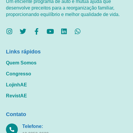
Um eficiente programa de auto e mútua ajuda que
desenvolve preceitos para a reorganização familiar,
proporcionando equilíbrio e melhor qualidade de vida.
Links rápidos
Quem Somos
Congresso
LojinhAE
RevistAE
Contato
Telefone: