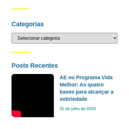
Categorias
Posts Recentes
AE no Programa Vida
Melhor: As quatro
bases para alcançar a
sobriedade
31 de julho de 2026