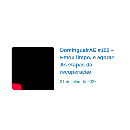
DomingueirAE #155 –
Estou limpo, e agora?
As etapas da
recuperação
31 de julho de 2026