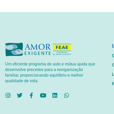
Um eficiente programa de auto e mútua ajuda que
desenvolve preceitos para a reorganização
familiar, proporcionando equilíbrio e melhor
qualidade de vida.