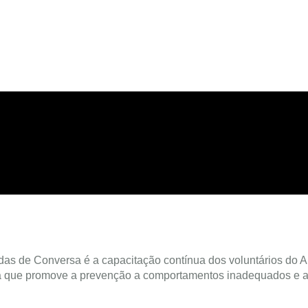
as de Conversa é a capacitação contínua dos voluntários do 
 que promove a prevenção a comportamentos inadequados e a