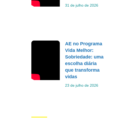
31 de julho de 2026
AE no Programa
Vida Melhor:
Sobriedade: uma
escolha diária
que transforma
vidas
23 de julho de 2026