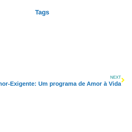
Tags
NEXT
mor-Exigente: Um programa de Amor à Vida