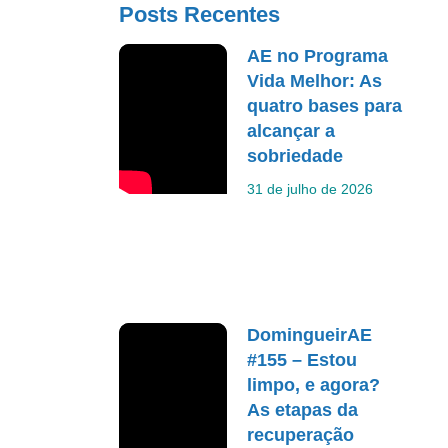
Posts Recentes
AE no Programa
Vida Melhor: As
quatro bases para
alcançar a
sobriedade
31 de julho de 2026
DomingueirAE
#155 – Estou
limpo, e agora?
As etapas da
recuperação