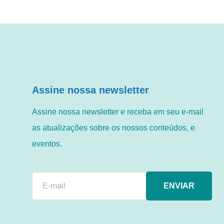
Assine nossa newsletter
Assine nossa newsletter e receba em seu e-mail
as atualizações sobre os nossos conteúdos, e
eventos.
ENVIAR