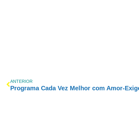
ANTERIOR