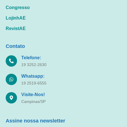
Congresso
LojinhAE
RevistAE
Contato
Telefone:
19 3252-2630
Whatsapp:
19 2519-6555
Visite-Nos!
Campinas/SP
Assine nossa newsletter