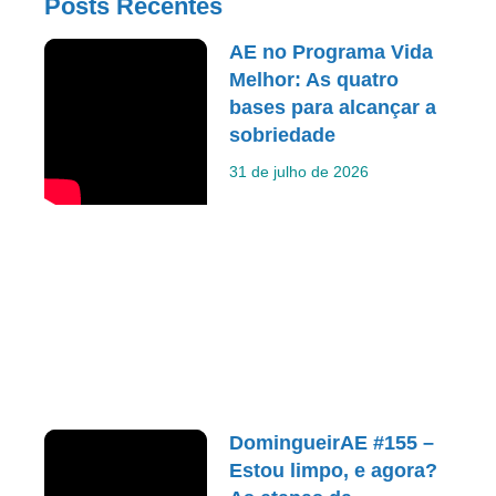
Posts Recentes
AE no Programa Vida
Melhor: As quatro
bases para alcançar a
sobriedade
31 de julho de 2026
DomingueirAE #155 –
Estou limpo, e agora?