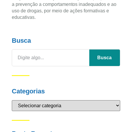
a prevenção a comportamentos inadequados e ao
uso de drogas, por meio de ações formativas e
educativas.
Busca
Busca
Categorias