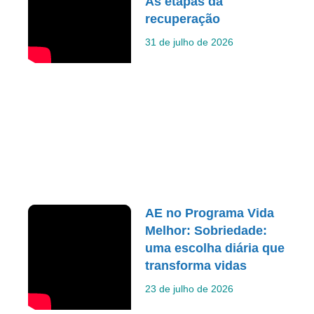
As etapas da
recuperação
31 de julho de 2026
AE no Programa Vida
Melhor: Sobriedade:
uma escolha diária que
transforma vidas
23 de julho de 2026