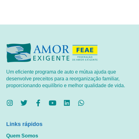
Um eficiente programa de auto e mútua ajuda que
desenvolve preceitos para a reorganização familiar,
proporcionando equilíbrio e melhor qualidade de vida.
Links rápidos
Quem Somos