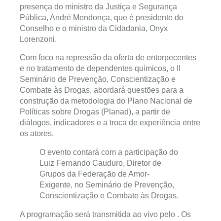
presença do ministro da Justiça e Segurança
Pública, André Mendonça, que é presidente do
Conselho e o ministro da Cidadania, Onyx
Lorenzoni.
Com foco na repressão da oferta de entorpecentes
e no tratamento de dependentes químicos, o II
Seminário de Prevenção, Conscientização e
Combate às Drogas, abordará questões para a
construção da metodologia do Plano Nacional de
Políticas sobre Drogas (Planad), a partir de
diálogos, indicadores e a troca de experiência entre
os atores.
O evento contará com a participação do
Luiz Fernando Cauduro, Diretor de
Grupos da Federação de Amor-
Exigente, no Seminário de Prevenção,
Conscientização e Combate às Drogas.
A programação será transmitida ao vivo pelo . Os