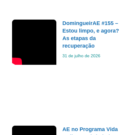
DomingueirAE #155 –
Estou limpo, e agora?
As etapas da
recuperação
31 de julho de 2026
AE no Programa Vida