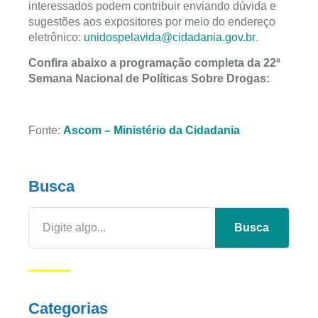
interessados podem contribuir enviando dúvida e
sugestões aos expositores por meio do endereço
eletrônico:
unidospelavida@cidadania.gov.br
.
Confira abaixo a programação completa da 22ª
Semana Nacional de Políticas Sobre Drogas:
Fonte:
Ascom – Ministério da Cidadania
Busca
Busca
Categorias