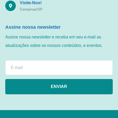
Visite-Nos!
Campinas/SP
Assine nossa newsletter
Assine nossa newsletter e receba em seu e-mail as
atualizações sobre os nossos conteúdos, e eventos.
ENVIAR