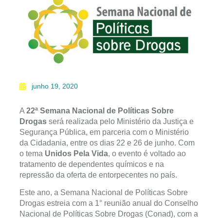
junho 19, 2020
A
22ª Semana Nacional de Políticas Sobre
Drogas
será realizada pelo Ministério da Justiça e
Segurança Pública, em parceria com o Ministério
da Cidadania, entre os dias 22 e 26 de junho. Com
o tema
Unidos Pela Vida
, o evento é voltado ao
tratamento de dependentes químicos e na
repressão da oferta de entorpecentes no país.
Este ano, a Semana Nacional de Políticas Sobre
Drogas estreia com a 1° reunião anual do Conselho
Nacional de Políticas Sobre Drogas (Conad), com a