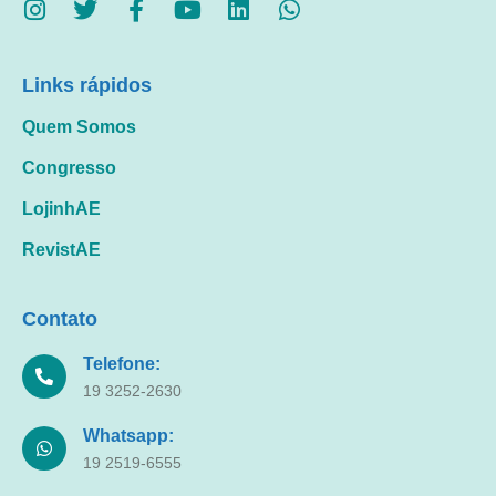
Links rápidos
Quem Somos
Congresso
LojinhAE
RevistAE
Contato
Telefone:
19 3252-2630
Whatsapp:
19 2519-6555