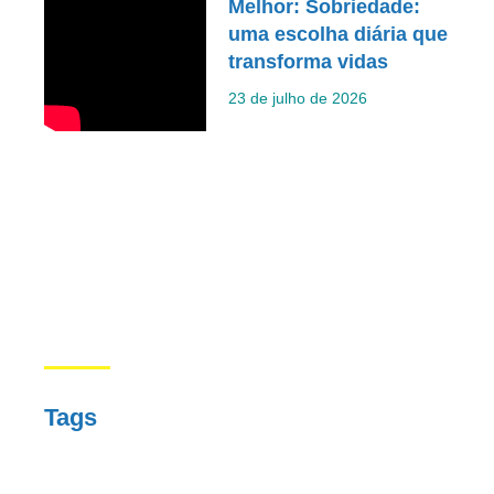
Melhor: Sobriedade:
uma escolha diária que
transforma vidas
23 de julho de 2026
Tags