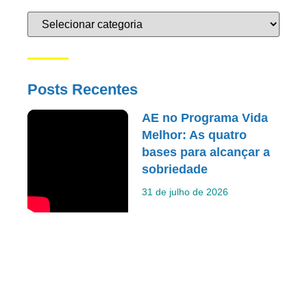
Posts Recentes
AE no Programa Vida
Melhor: As quatro
bases para alcançar a
sobriedade
31 de julho de 2026