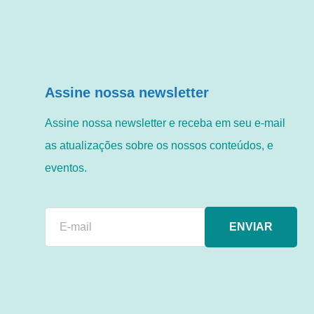
Assine nossa newsletter
Assine nossa newsletter e receba em seu e-mail
as atualizações sobre os nossos conteúdos, e
eventos.
ENVIAR