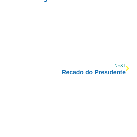
NEXT
Recado do Presidente