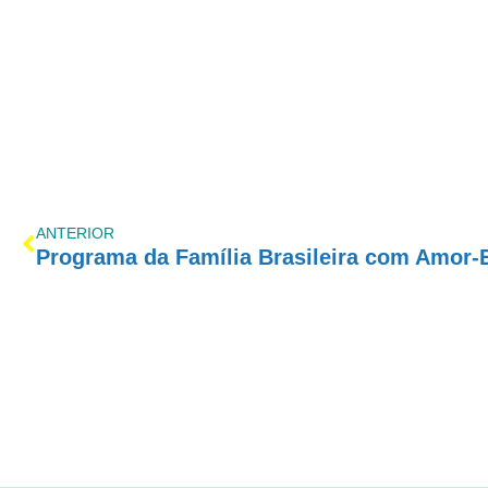
ANTERIOR