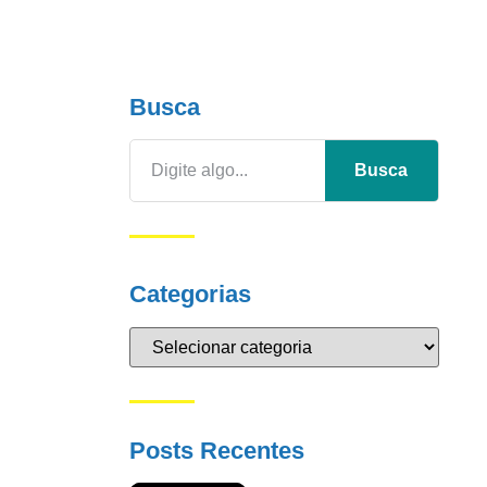
Busca
Busca
Categorias
Posts Recentes