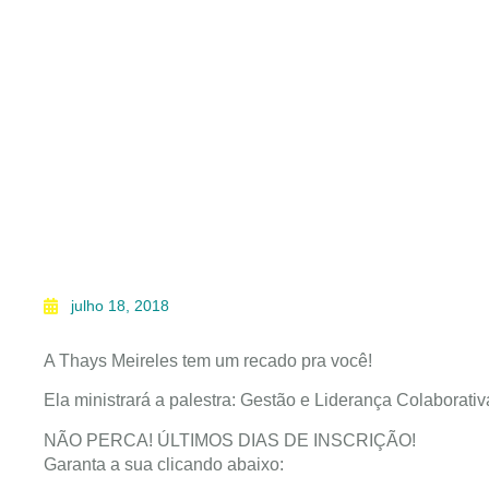
julho 18, 2018
A Thays Meireles tem um recado pra você!
Ela ministrará a palestra: Gestão e Liderança Colabora
NÃO PERCA! ÚLTIMOS DIAS DE INSCRIÇÃO!
Garanta a sua clicando abaixo: