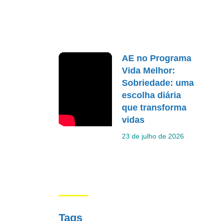
AE no Programa
Vida Melhor:
Sobriedade: uma
escolha diária
que transforma
vidas
23 de julho de 2026
Tags