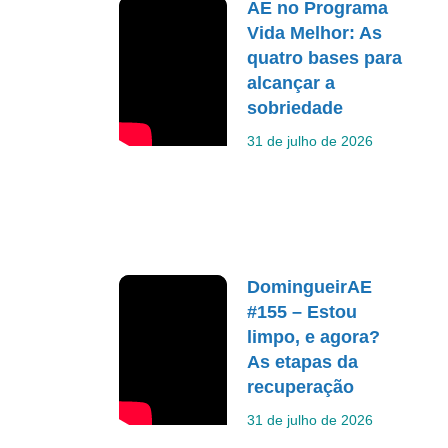
AE no Programa
Vida Melhor: As
quatro bases para
alcançar a
sobriedade
31 de julho de 2026
DomingueirAE
#155 – Estou
limpo, e agora?
As etapas da
recuperação
31 de julho de 2026