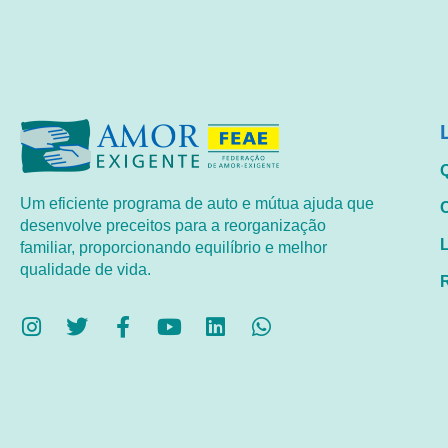
Um eficiente programa de auto e mútua ajuda que
desenvolve preceitos para a reorganização
familiar, proporcionando equilíbrio e melhor
qualidade de vida.