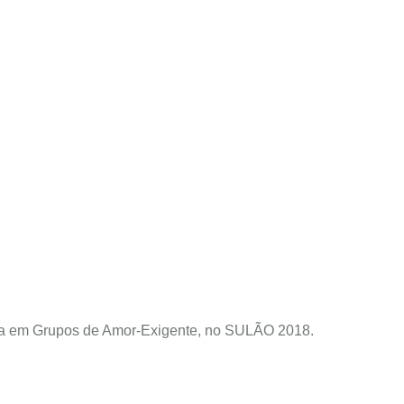
tiva em Grupos de Amor-Exigente, no SULÃO 2018.