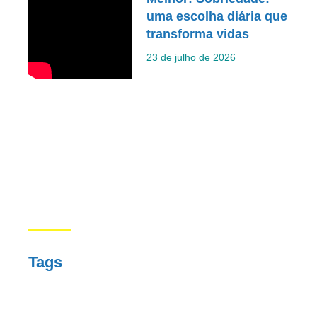
uma escolha diária que
transforma vidas
23 de julho de 2026
Tags