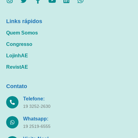
Links rápidos
Quem Somos
Congresso
LojinhAE
RevistAE
Contato
Telefone:
19 3252-2630
Whatsapp:
19 2519-6555