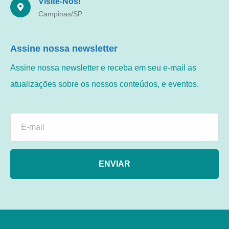
Visite-Nos!
Campinas/SP
Assine nossa newsletter
Assine nossa newsletter e receba em seu e-mail as
atualizações sobre os nossos conteúdos, e eventos.
ENVIAR