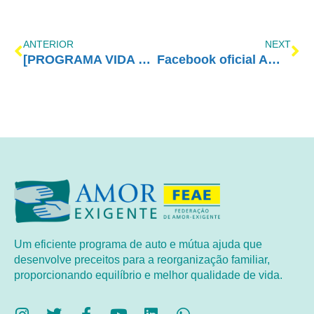
ANTERIOR
NEXT
[PROGRAMA VIDA MELHOR – REDEVIDA] – 28/03/2016
Facebook oficial Amor-Exigente no ar!
Um eficiente programa de auto e mútua ajuda que
desenvolve preceitos para a reorganização familiar,
proporcionando equilíbrio e melhor qualidade de vida.