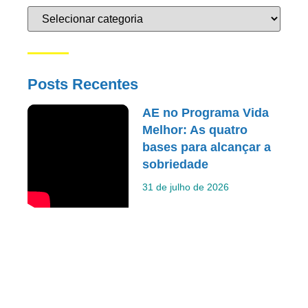
Posts Recentes
AE no Programa Vida
Melhor: As quatro
bases para alcançar a
sobriedade
31 de julho de 2026