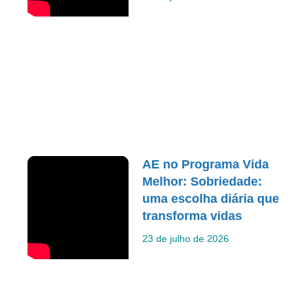
AE no Programa Vida
Melhor: Sobriedade:
uma escolha diária que
transforma vidas
23 de julho de 2026