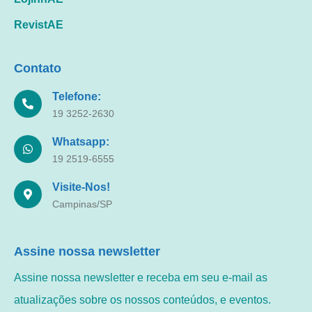
RevistAE
Contato
Telefone:
19 3252-2630
Whatsapp:
19 2519-6555
Visite-Nos!
Campinas/SP
Assine nossa newsletter
Assine nossa newsletter e receba em seu e-mail as
atualizações sobre os nossos conteúdos, e eventos.