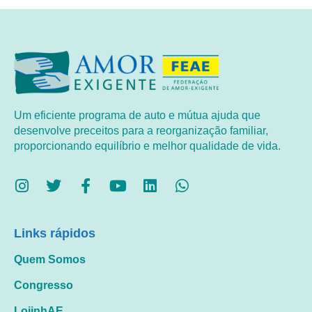
Um eficiente programa de auto e mútua ajuda que
desenvolve preceitos para a reorganização familiar,
proporcionando equilíbrio e melhor qualidade de vida.
Links rápidos
Quem Somos
Congresso
LojinhAE