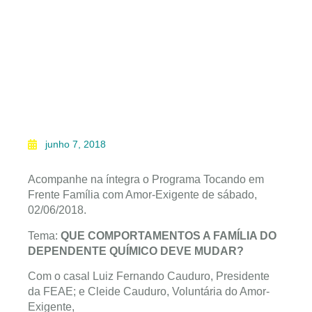
junho 7, 2018
Acompanhe na íntegra o Programa Tocando em
Frente Família com Amor-Exigente de sábado,
02/06/2018.
Tema:
QUE COMPORTAMENTOS A FAMÍLIA DO
DEPENDENTE QUÍMICO DEVE MUDAR?
Com o casal Luiz Fernando Cauduro, Presidente
da FEAE; e Cleide Cauduro, Voluntária do Amor-
Exigente,