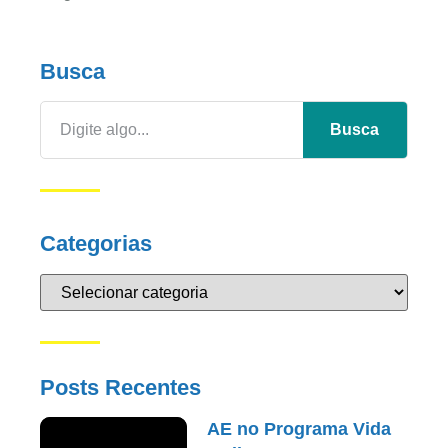
Busca
Busca
Categorias
Posts Recentes
AE no Programa Vida