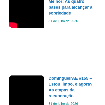
Melhor: As quatro
bases para alcançar a
sobriedade
31 de julho de 2026
DomingueirAE #155 –
Estou limpo, e agora?
As etapas da
recuperação
31 de julho de 2026