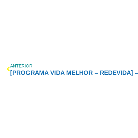
ANTERIOR
[PROGRAMA VIDA MELHOR – REDEVIDA] – 