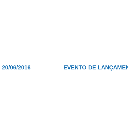
20/06/2016