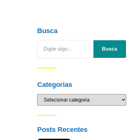
Busca
Busca
Categorias
Posts Recentes