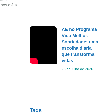
nhos até a
AE no Programa
Vida Melhor:
Sobriedade: uma
escolha diária
que transforma
vidas
23 de julho de 2026
Tags