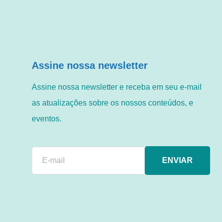
Assine nossa newsletter
Assine nossa newsletter e receba em seu e-mail
as atualizações sobre os nossos conteúdos, e
eventos.
ENVIAR