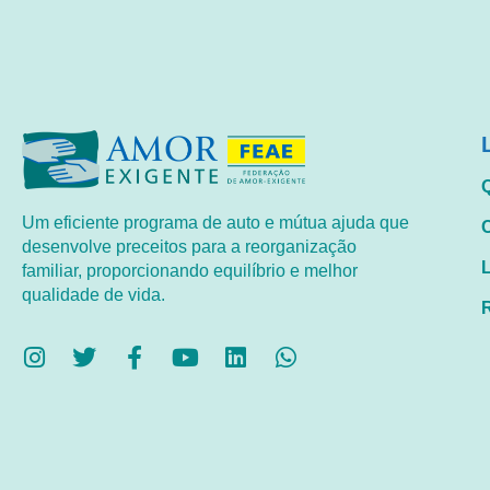
Um eficiente programa de auto e mútua ajuda que
desenvolve preceitos para a reorganização
familiar, proporcionando equilíbrio e melhor
qualidade de vida.