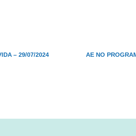
A – 29/07/2024
AE NO PROGRAMA