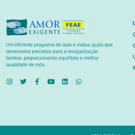
Um eficiente programa de auto e mútua ajuda que
desenvolve preceitos para a reorganização
familiar, proporcionando equilíbrio e melhor
qualidade de vida.