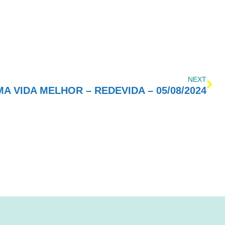
NEXT
 VIDA MELHOR – REDEVIDA – 05/08/2024