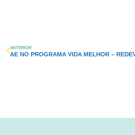
ANTERIOR
AE NO PROGRAMA VIDA MELHOR – REDEVID