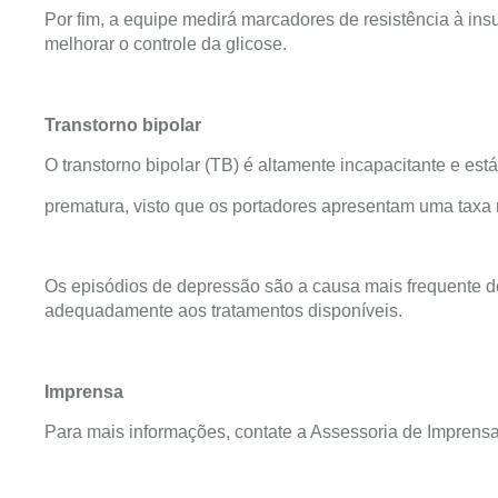
Por fim, a equipe medirá marcadores de resistência à in
melhorar o controle da glicose.
Transtorno bipolar
O transtorno bipolar (TB) é altamente incapacitante e est
prematura, visto que os portadores apresentam uma taxa 
Os episódios de depressão são a causa mais frequente 
adequadamente aos tratamentos disponíveis.
Imprensa
Para mais informações, contate a Assessoria de Imprens