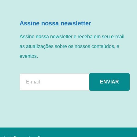
Assine nossa newsletter
Assine nossa newsletter e receba em seu e-mail
as atualizações sobre os nossos conteúdos, e
eventos.
ENVIAR