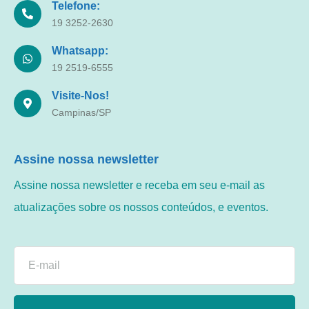
Telefone:
19 3252-2630
Whatsapp:
19 2519-6555
Visite-Nos!
Campinas/SP
Assine nossa newsletter
Assine nossa newsletter e receba em seu e-mail as
atualizações sobre os nossos conteúdos, e eventos.