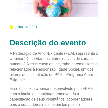
julho 14, 2021
Descrição do evento
A Federação de Amor-Exigente (FEAE) apresenta o
webinar “Despertando valores na vida de cada ser
humano”. Nesse curso online, trabalharemos temas
relacionados à Responsabilidade Social, um dos
pilares de sustentação do PAE – Programa Amor-
Exigente.
Esse é o sexto webinar desenvolvido pela FEAE
com o intuito de continuar promovendo a
capacitação de seus voluntários, coordenadores,
pais e educadores mesmo em tempos de