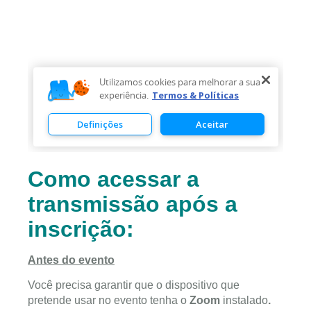
Como acessar a
transmissão após a
inscrição:
Antes do evento
Você precisa garantir que o dispositivo que
pretende usar no evento tenha o
Zoom
instalado
.