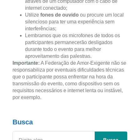
através de um computador com o cabo de
internet conectado;
Utilize
fones de ouvido
ou procure um local
silencioso para ter uma experiência sem
interferências;
Lembramos que os microfones de todos os
participantes permanecerão desligados
durante todo o evento para melhor
aproveitamento das palestras.
Importante:
A Federação de Amor-Exigente não se
responsabiliza por eventuais dificuldades técnicas
que o participante possa enfrentar na hora da
transmissão do evento, como dispositivo sem os
requisitos necessários e internet lenta ou instável,
por exemplo.
Busca