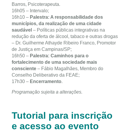
Barros, Psicoterapeuta.
16h05 – Intervalo;
16h10 –
Palestra: A responsabilidade dos
municípios, da realização de uma cidade
saudável
– Políticas públicas integrativas na
redução da oferta de álcool, tabaco e outras drogas
– Dr. Guilherme Athayde Ribeiro Franco, Promotor
de Justiça em Campinas/SP;
16h50 –
Palestra: Caminhos para o
fortalecimento de uma sociedade mais
consciente
– Fábio Magalhães, Membro do
Conselho Deliberativo da FEAE;
17h30 –
Encerramento
.
Programação sujeita a alterações.
Tutorial para inscrição
e acesso ao evento