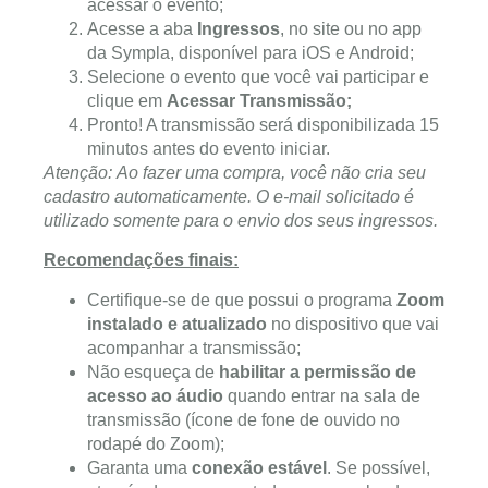
acessar o evento;
Acesse a aba
Ingressos
, no site ou no app
da Sympla, disponível para iOS e Android;
Selecione o evento que você vai participar e
clique em
Acessar Transmissão;
Pronto! A transmissão será disponibilizada 15
minutos antes do evento iniciar.
Atenção: Ao fazer uma compra, você não cria seu
cadastro automaticamente. O e-mail solicitado é
utilizado somente para o envio dos seus ingressos.
Recomendações finais:
Certifique-se de que possui o programa
Zoom
instalado e atualizado
no dispositivo que vai
acompanhar a transmissão;
Não esqueça de
habilitar a permissão de
acesso ao áudio
quando entrar na sala de
transmissão (ícone de fone de ouvido no
rodapé do Zoom);
Garanta uma
conexão estável
. Se possível,