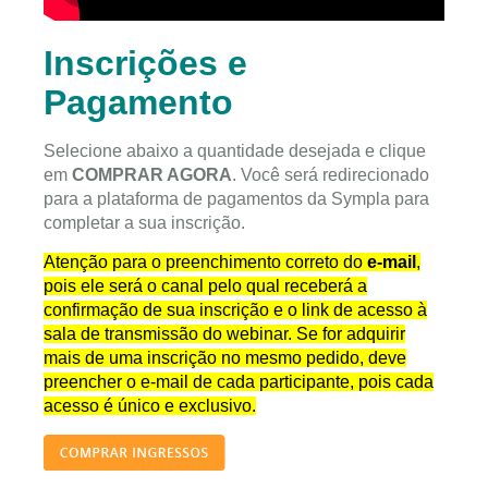
Inscrições e
Pagamento
Selecione abaixo a quantidade desejada e clique
em
COMPRAR AGORA
. Você será redirecionado
para a plataforma de pagamentos da Sympla para
completar a sua inscrição.
Atenção para o preenchimento correto do
e-mail
,
pois ele será o canal pelo qual receberá a
confirmação de sua inscrição e o link de acesso à
sala de transmissão do webinar. Se for adquirir
mais de uma inscrição no mesmo pedido, deve
preencher o e-mail de cada participante, pois cada
acesso é único e exclusivo.