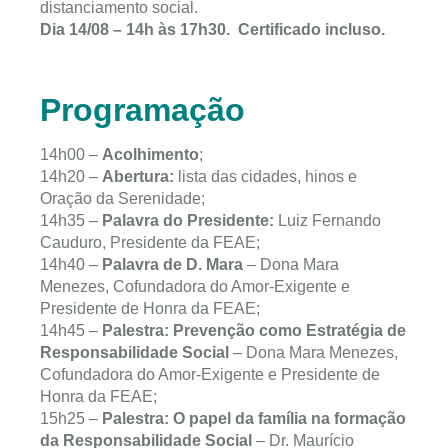
distanciamento social.
Dia 14/08 – 14h às 17h30. Certificado incluso.
Programação
14h00 –
Acolhimento
;
14h20 –
Abertura:
lista das cidades, hinos e
Oração da Serenidade;
14h35 –
Palavra do Presidente:
Luiz Fernando
Cauduro, Presidente da FEAE;
14h40 –
Palavra de D. Mara
– Dona Mara
Menezes, Cofundadora do Amor-Exigente e
Presidente de Honra da FEAE;
14h45 –
Palestra: Prevenção como Estratégia de
Responsabilidade Social
– Dona Mara Menezes,
Cofundadora do Amor-Exigente e Presidente de
Honra da FEAE;
15h25 –
Palestra: O papel da família na formação
da Responsabilidade Social
– Dr. Maurício