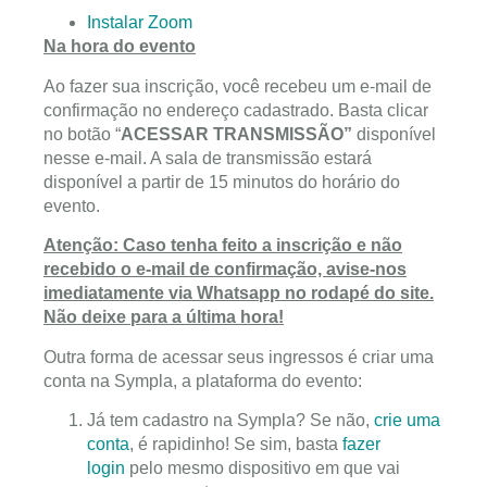
Instalar Zoom
Na hora do evento
Ao fazer sua inscrição, você recebeu um e-mail de
confirmação no endereço cadastrado. Basta clicar
no botão “
ACESSAR TRANSMISSÃO”
disponível
nesse e-mail. A sala de transmissão estará
disponível a partir de 15 minutos do horário do
evento.
Atenção: Caso tenha feito a inscrição e não
recebido o e-mail de confirmação, avise-nos
imediatamente via Whatsapp no rodapé do site.
Não deixe para a última hora!
Outra forma de acessar seus ingressos é criar uma
conta na Sympla, a plataforma do evento:
Já tem cadastro na Sympla? Se não,
crie uma
conta
, é rapidinho! Se sim, basta
fazer
login
pelo mesmo dispositivo em que vai