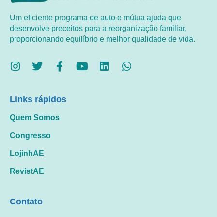
Um eficiente programa de auto e mútua ajuda que
desenvolve preceitos para a reorganização familiar,
proporcionando equilíbrio e melhor qualidade de vida.
Links rápidos
Quem Somos
Congresso
LojinhAE
RevistAE
Contato