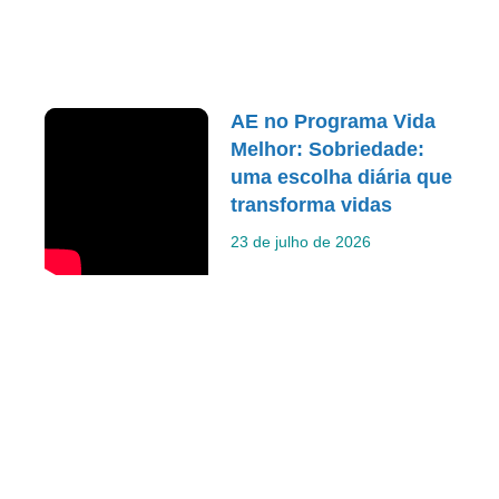
AE no Programa Vida
Melhor: Sobriedade:
uma escolha diária que
transforma vidas
23 de julho de 2026