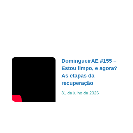
DomingueirAE #155 –
Estou limpo, e agora?
As etapas da
recuperação
31 de julho de 2026