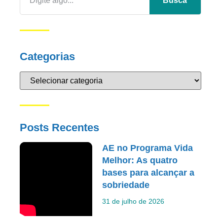
Busca
Categorias
Posts Recentes
AE no Programa Vida
Melhor: As quatro
bases para alcançar a
sobriedade
31 de julho de 2026