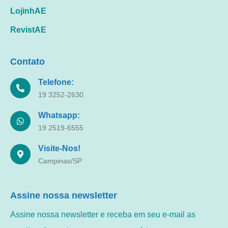
LojinhAE
RevistAE
Contato
Telefone:
19 3252-2630
Whatsapp:
19 2519-6555
Visite-Nos!
Campinas/SP
Assine nossa newsletter
Assine nossa newsletter e receba em seu e-mail as