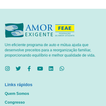
Um eficiente programa de auto e mútua ajuda que
desenvolve preceitos para a reorganização familiar,
proporcionando equilíbrio e melhor qualidade de vida.
Links rápidos
Quem Somos
Congresso