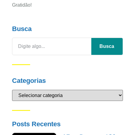
Gratidão!
Busca
Busca
Categorias
Posts Recentes