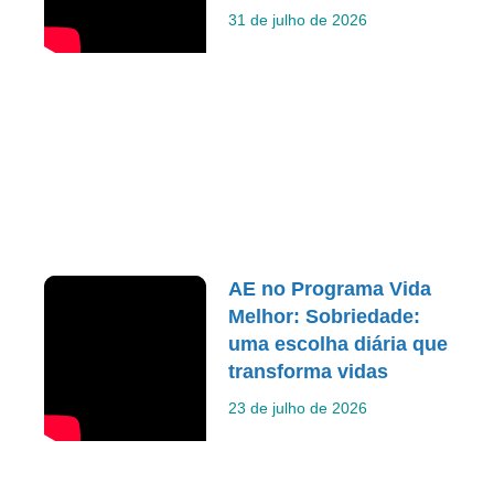
31 de julho de 2026
AE no Programa Vida
Melhor: Sobriedade:
uma escolha diária que
transforma vidas
23 de julho de 2026