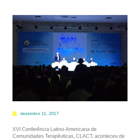
dezembro 11, 2017
XVI Conferência Latino-Americana de
Comunidades Terapêuticas, CLACT, aconteceu de