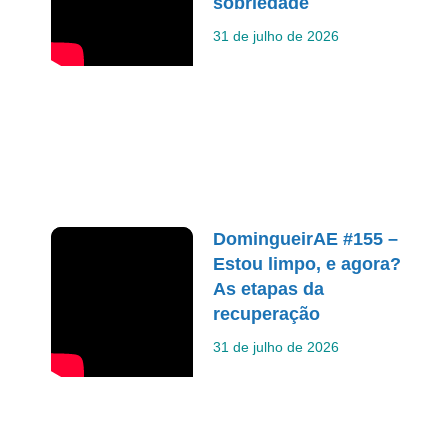
sobriedade
31 de julho de 2026
DomingueirAE #155 –
Estou limpo, e agora?
As etapas da
recuperação
31 de julho de 2026