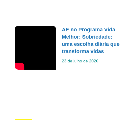
AE no Programa Vida
Melhor: Sobriedade:
uma escolha diária que
transforma vidas
23 de julho de 2026