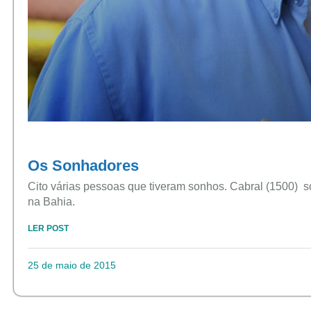
Os Sonhadores
Cito várias pessoas que tiveram sonhos. Cabral (1500) 
na Bahia.
LER POST
25 de maio de 2015