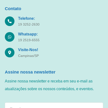
Contato
Telefone:
19 3252-2630
Whatsapp:
19 2519-6555
Visite-Nos!
Campinas/SP
Assine nossa newsletter
Assine nossa newsletter e receba em seu e-mail as
atualizações sobre os nossos conteúdos, e eventos.