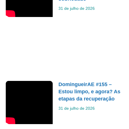
31 de julho de 2026
DomingueirAE #155 –
Estou limpo, e agora? As
etapas da recuperação
31 de julho de 2026