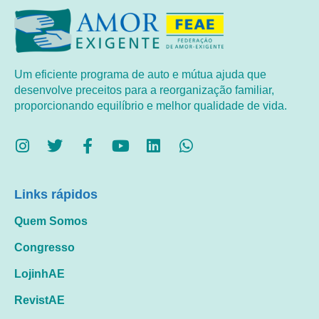
Um eficiente programa de auto e mútua ajuda que
desenvolve preceitos para a reorganização familiar,
proporcionando equilíbrio e melhor qualidade de vida.
Links rápidos
Quem Somos
Congresso
LojinhAE
RevistAE