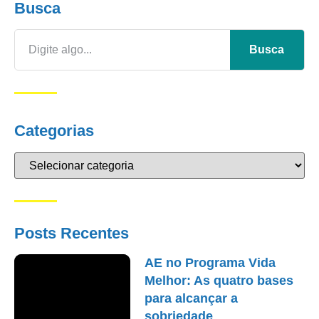
Busca
Busca
Categorias
Posts Recentes
AE no Programa Vida
Melhor: As quatro bases
para alcançar a
sobriedade