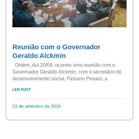
Reunião com o Governador
Geraldo Alckmin
Ontem, dia 20/09, ocorreu uma reunião com o
Governador Geraldo Alckmin, com o secretário do
desenvolvimento social, Floriano Pesaro, a
LER POST
21 de setembro de 2016