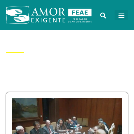
Dia: 21/09/2016