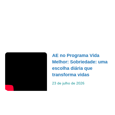
AE no Programa Vida
Melhor: Sobriedade: uma
escolha diária que
transforma vidas
23 de julho de 2026