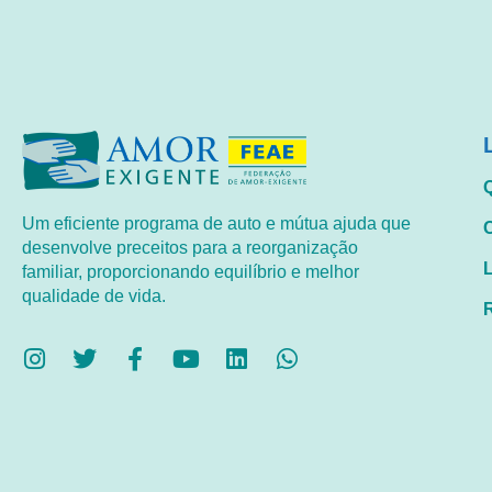
Um eficiente programa de auto e mútua ajuda que
desenvolve preceitos para a reorganização
familiar, proporcionando equilíbrio e melhor
qualidade de vida.