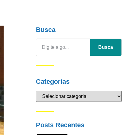
Busca
Busca
Categorias
Posts Recentes