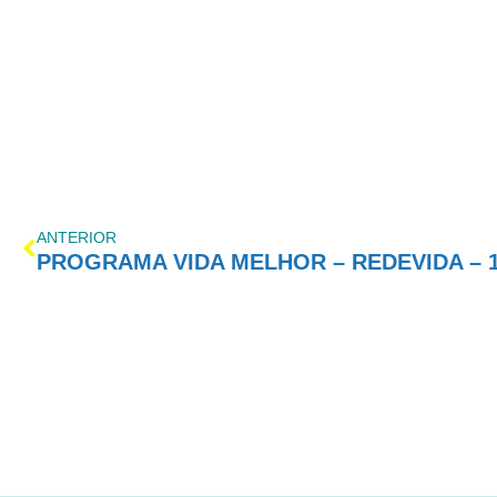
ANTERIOR
PROGRAMA VIDA MELHOR – REDEVIDA – 1