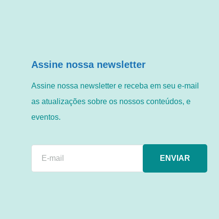
Assine nossa newsletter
Assine nossa newsletter e receba em seu e-mail
as atualizações sobre os nossos conteúdos, e
eventos.
ENVIAR