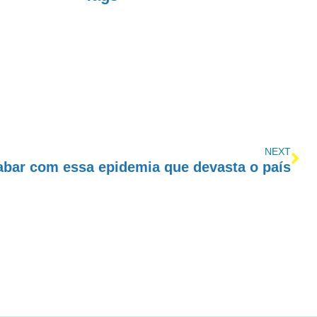
NEXT
bar com essa epidemia que devasta o país