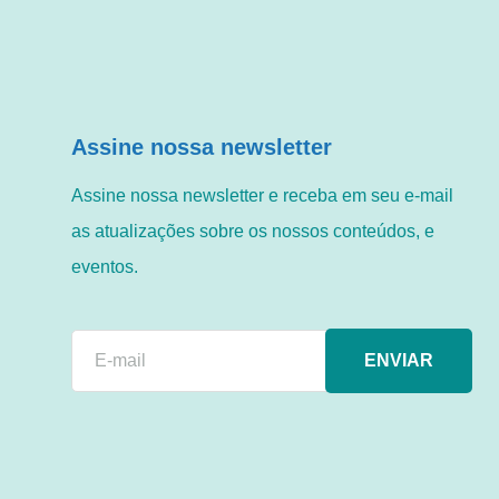
Assine nossa newsletter
Assine nossa newsletter e receba em seu e-mail
as atualizações sobre os nossos conteúdos, e
eventos.
ENVIAR