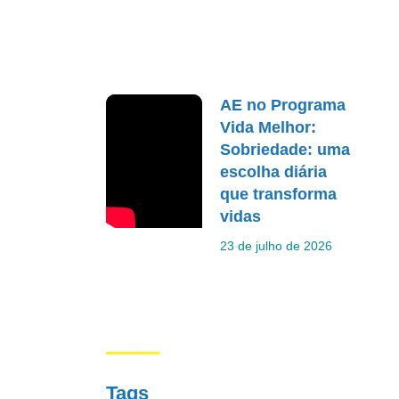
AE no Programa
Vida Melhor:
Sobriedade: uma
escolha diária
que transforma
vidas
23 de julho de 2026
Tags