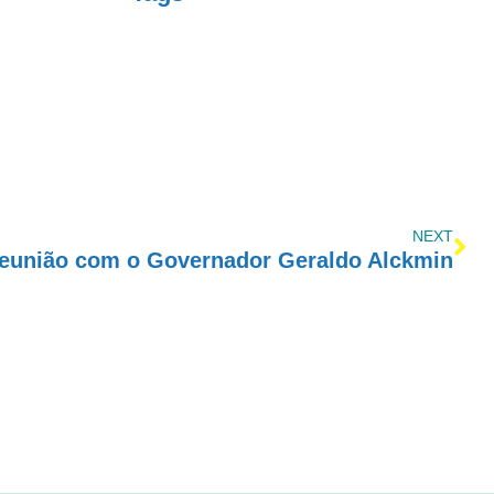
NEXT
eunião com o Governador Geraldo Alckmin