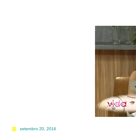
setembro 20, 2016