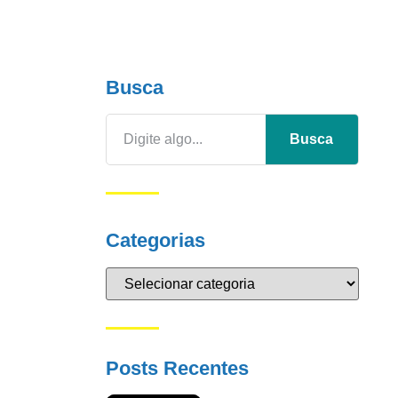
Busca
Busca
Categorias
Posts Recentes