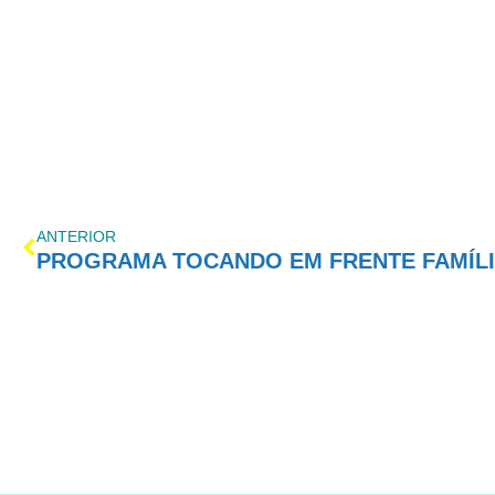
ANTERIOR
PROGRAMA TOCANDO EM FRENTE FAMÍLIA