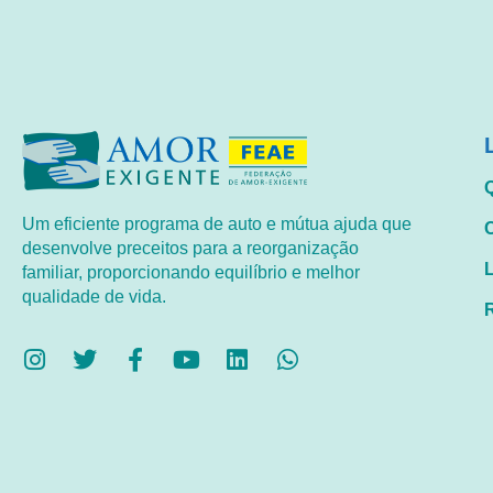
Um eficiente programa de auto e mútua ajuda que
desenvolve preceitos para a reorganização
familiar, proporcionando equilíbrio e melhor
qualidade de vida.