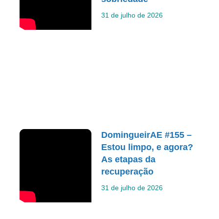
31 de julho de 2026
DomingueirAE #155 –
Estou limpo, e agora?
As etapas da
recuperação
31 de julho de 2026