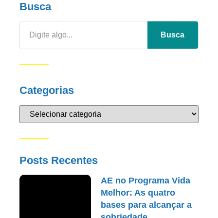
Busca
Busca
Categorias
Posts Recentes
AE no Programa Vida
Melhor: As quatro
bases para alcançar a
sobriedade