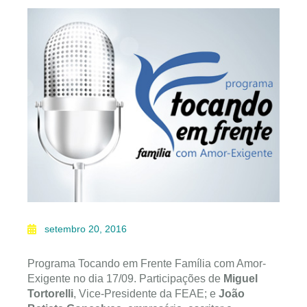
setembro 20, 2016
Programa Tocando em Frente Família com Amor-
Exigente no dia 17/09. Participações de
Miguel
Tortorelli
, Vice-Presidente da FEAE; e
João