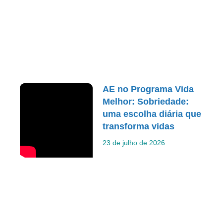
AE no Programa Vida
Melhor: Sobriedade:
uma escolha diária que
transforma vidas
23 de julho de 2026