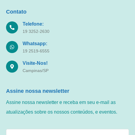
Contato
Telefone:
19 3252-2630
Whatsapp:
19 2519-6555
Visite-Nos!
Campinas/SP
Assine nossa newsletter
Assine nossa newsletter e receba em seu e-mail as
atualizações sobre os nossos conteúdos, e eventos.