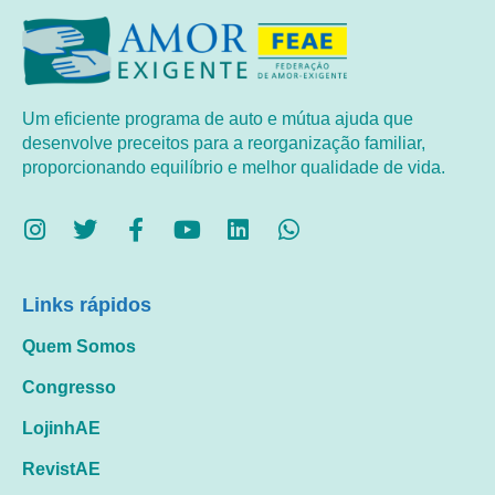
Um eficiente programa de auto e mútua ajuda que
desenvolve preceitos para a reorganização familiar,
proporcionando equilíbrio e melhor qualidade de vida.
Links rápidos
Quem Somos
Congresso
LojinhAE
RevistAE