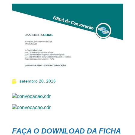
setembro 20, 2016
FAÇA O DOWNLOAD DA FICHA