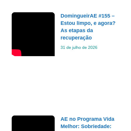
DomingueirAE #155 –
Estou limpo, e agora?
As etapas da
recuperação
31 de julho de 2026
AE no Programa Vida
Melhor: Sobriedade: