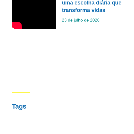
uma escolha diária que
transforma vidas
23 de julho de 2026
Tags