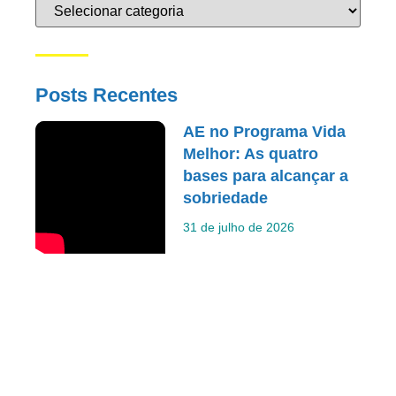
Posts Recentes
AE no Programa Vida
Melhor: As quatro
bases para alcançar a
sobriedade
31 de julho de 2026