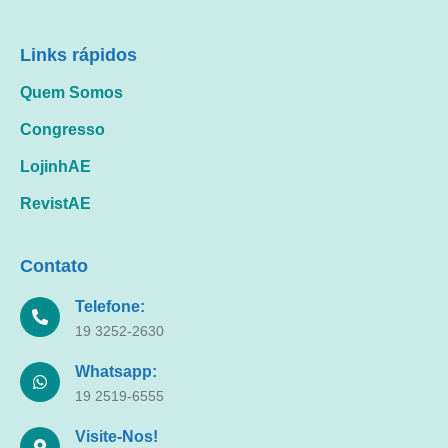
Links rápidos
Quem Somos
Congresso
LojinhAE
RevistAE
Contato
Telefone:
19 3252-2630
Whatsapp:
19 2519-6555
Visite-Nos!