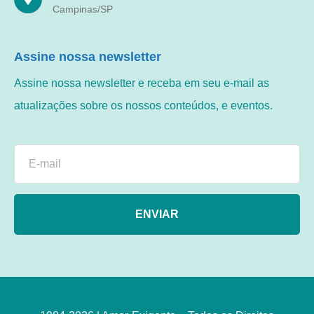
Campinas/SP
Assine nossa newsletter
Assine nossa newsletter e receba em seu e-mail as
atualizações sobre os nossos conteúdos, e eventos.
ENVIAR