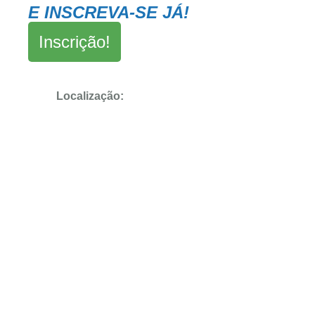
E INSCREVA-SE JÁ!
Inscrição!
Localização: