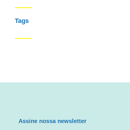
Tags
Assine nossa newsletter