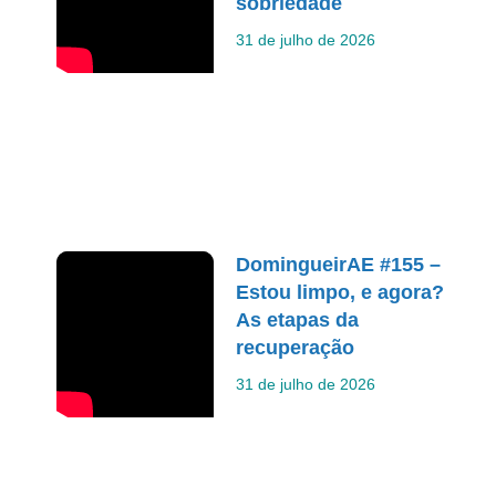
sobriedade
31 de julho de 2026
DomingueirAE #155 –
Estou limpo, e agora?
As etapas da
recuperação
31 de julho de 2026