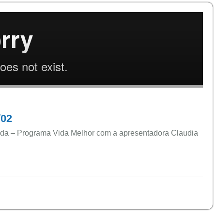
/02
ida – Programa Vida Melhor com a apresentadora Claudia