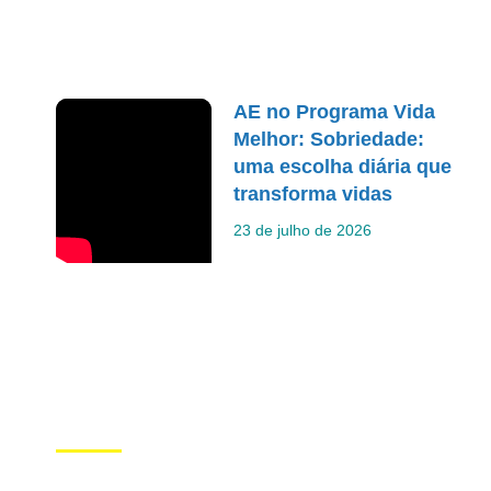
AE no Programa Vida
Melhor: Sobriedade:
uma escolha diária que
transforma vidas
23 de julho de 2026