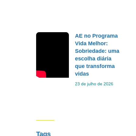
AE no Programa
Vida Melhor:
Sobriedade: uma
escolha diária
que transforma
vidas
23 de julho de 2026
Tags