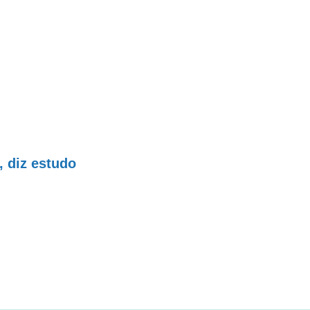
, diz estudo