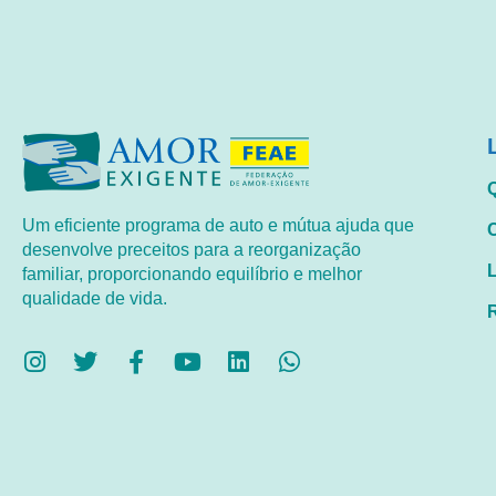
Um eficiente programa de auto e mútua ajuda que
desenvolve preceitos para a reorganização
familiar, proporcionando equilíbrio e melhor
qualidade de vida.