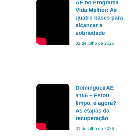
AE no Programa
Vida Melhor: As
quatro bases para
alcançar a
sobriedade
31 de julho de 2026
DomingueirAE
#155 – Estou
limpo, e agora?
As etapas da
recuperação
31 de julho de 2026