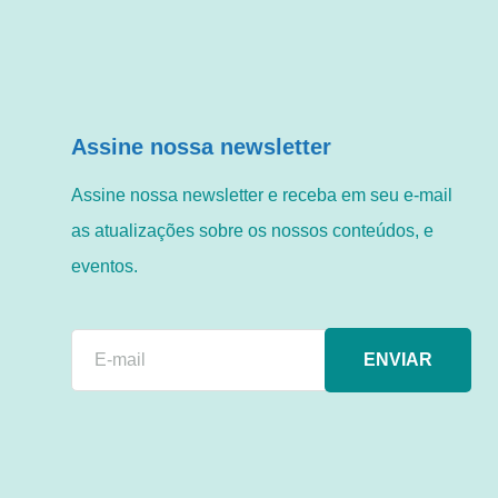
Assine nossa newsletter
Assine nossa newsletter e receba em seu e-mail
as atualizações sobre os nossos conteúdos, e
eventos.
ENVIAR