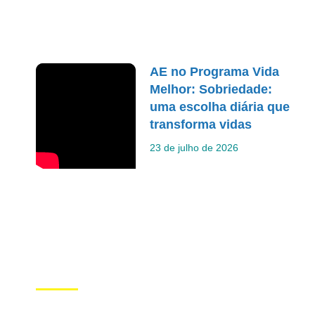
AE no Programa Vida
Melhor: Sobriedade:
uma escolha diária que
transforma vidas
23 de julho de 2026