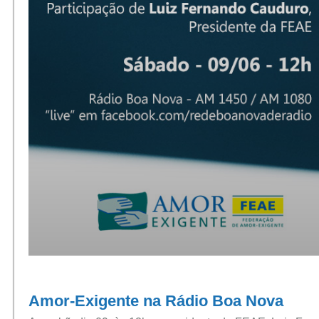
Amor-Exigente na Rádio Boa Nova