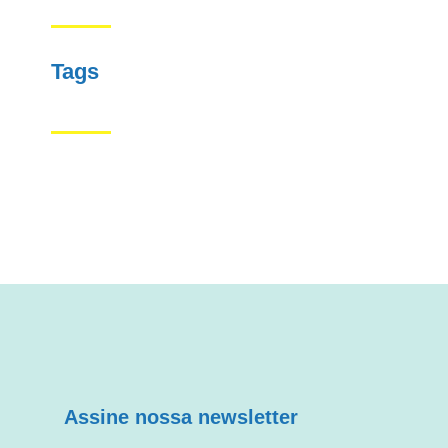
Tags
Assine nossa newsletter