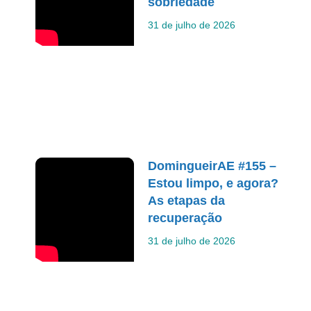
sobriedade
31 de julho de 2026
DomingueirAE #155 –
Estou limpo, e agora?
As etapas da
recuperação
31 de julho de 2026