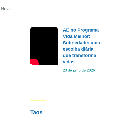
 Nova.
AE no Programa
Vida Melhor:
Sobriedade: uma
escolha diária
que transforma
vidas
23 de julho de 2026
Tags