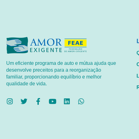
Um eficiente programa de auto e mútua ajuda que
desenvolve preceitos para a reorganização
familiar, proporcionando equilíbrio e melhor
qualidade de vida.