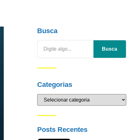
Busca
Busca
Categorias
Posts Recentes