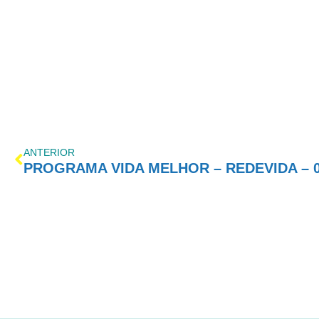
ANTERIOR
PROGRAMA VIDA MELHOR – REDEVIDA – 04