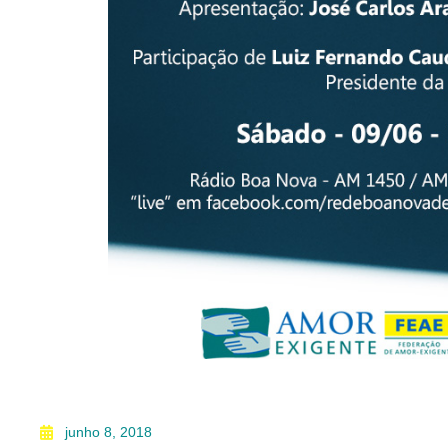
junho 8, 2018