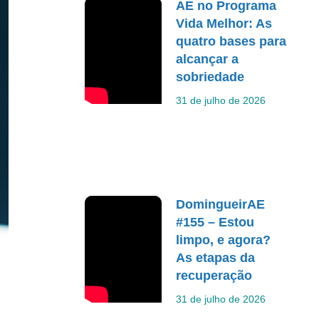
AE no Programa
Vida Melhor: As
quatro bases para
alcançar a
sobriedade
31 de julho de 2026
DomingueirAE
#155 – Estou
limpo, e agora?
As etapas da
recuperação
31 de julho de 2026