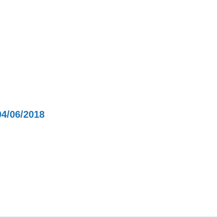
/06/2018