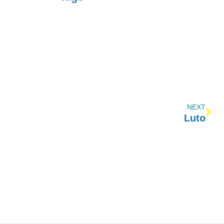
NEXT
Luto