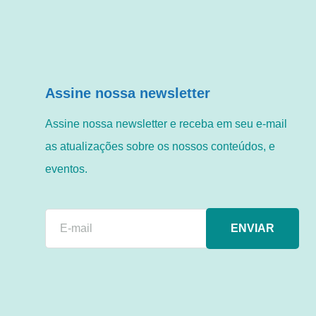
Assine nossa newsletter
Assine nossa newsletter e receba em seu e-mail
as atualizações sobre os nossos conteúdos, e
eventos.
ENVIAR