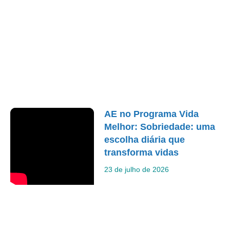
AE no Programa Vida
Melhor: Sobriedade: uma
escolha diária que
transforma vidas
23 de julho de 2026