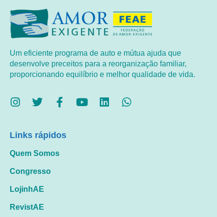
Um eficiente programa de auto e mútua ajuda que
desenvolve preceitos para a reorganização familiar,
proporcionando equilíbrio e melhor qualidade de vida.
Links rápidos
Quem Somos
Congresso
LojinhAE
RevistAE