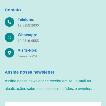
Contato
Telefone:
19 3252-2630
Whatsapp:
19 2519-6555
Visite-Nos!
Campinas/SP
Assine nossa newsletter
Assine nossa newsletter e receba em seu e-mail as
atualizações sobre os nossos conteúdos, e eventos.