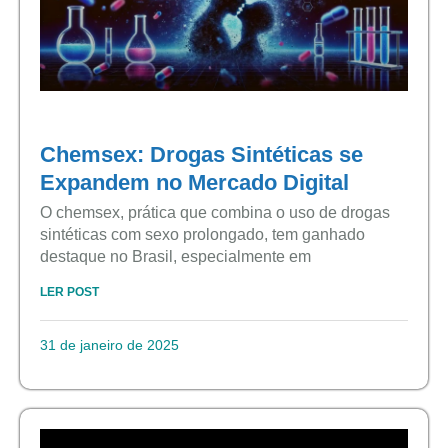
Chemsex: Drogas Sintéticas se
Expandem no Mercado Digital
O chemsex, prática que combina o uso de drogas
sintéticas com sexo prolongado, tem ganhado
destaque no Brasil, especialmente em
LER POST
31 de janeiro de 2025