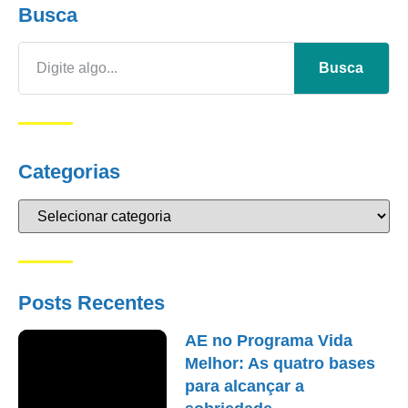
Busca
Busca
Categorias
Posts Recentes
AE no Programa Vida
Melhor: As quatro bases
para alcançar a