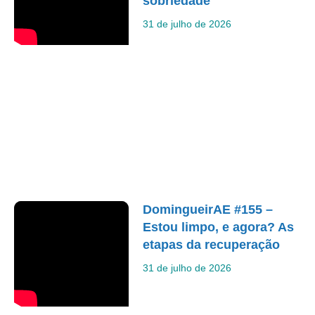
sobriedade
31 de julho de 2026
DomingueirAE #155 –
Estou limpo, e agora? As
etapas da recuperação
31 de julho de 2026