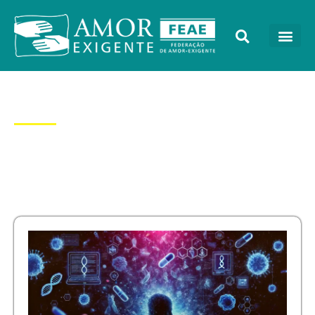
Dia: 31/01/2025