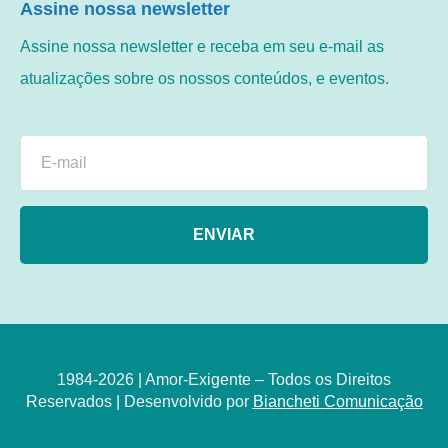
Assine nossa newsletter
Assine nossa newsletter e receba em seu e-mail as
atualizações sobre os nossos conteúdos, e eventos.
ENVIAR
1984-2026 | Amor-Exigente – Todos os Direitos
Reservados | Desenvolvido por
Biancheti Comunicação