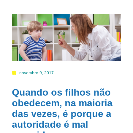
novembro 9, 2017
Quando os filhos não
obedecem, na maioria
das vezes, é porque a
autoridade é mal