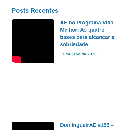
Posts Recentes
AE no Programa Vida
Melhor: As quatro
bases para alcançar a
sobriedade
31 de julho de 2026
DomingueirAE #155 –