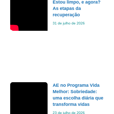
Estou limpo, e agora?
As etapas da
recuperação
31 de julho de 2026
AE no Programa Vida
Melhor: Sobriedade:
uma escolha diária que
transforma vidas
23 de julho de 2026