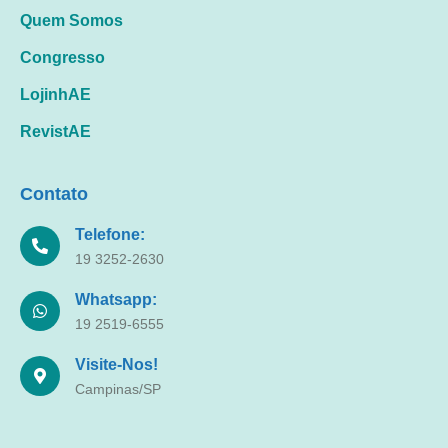
Quem Somos
Congresso
LojinhAE
RevistAE
Contato
Telefone:
19 3252-2630
Whatsapp:
19 2519-6555
Visite-Nos!
Campinas/SP