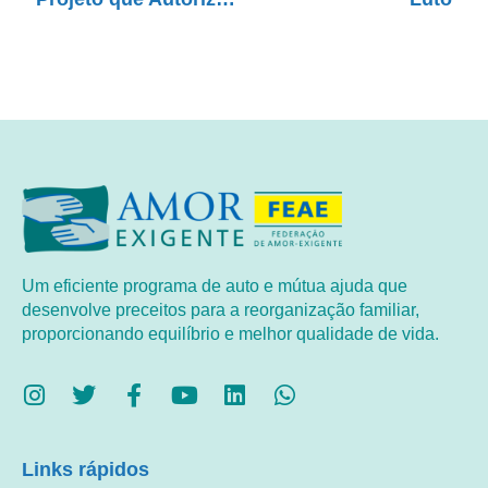
Um eficiente programa de auto e mútua ajuda que
desenvolve preceitos para a reorganização familiar,
proporcionando equilíbrio e melhor qualidade de vida.
Links rápidos