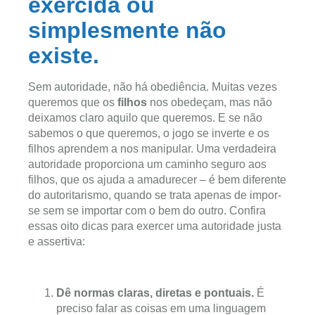
exercida ou
simplesmente não
existe.
Sem autoridade, não há obediência. Muitas vezes
queremos que os
filhos
nos obedeçam, mas não
deixamos claro aquilo que queremos. E se não
sabemos o que queremos, o jogo se inverte e os
filhos aprendem a nos manipular. Uma verdadeira
autoridade proporciona um caminho seguro aos
filhos, que os ajuda a amadurecer – é bem diferente
do autoritarismo, quando se trata apenas de impor-
se sem se importar com o bem do outro. Confira
essas oito dicas para exercer uma autoridade justa
e assertiva:
Dê normas claras, diretas e pontuais.
É
preciso falar as coisas em uma linguagem