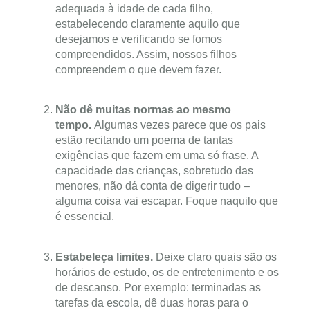
adequada à idade de cada filho,
estabelecendo claramente aquilo que
desejamos e verificando se fomos
compreendidos. Assim, nossos filhos
compreendem o que devem fazer.
Não dê muitas normas ao mesmo
tempo.
Algumas vezes parece que os pais
estão recitando um poema de tantas
exigências que fazem em uma só frase. A
capacidade das crianças, sobretudo das
menores, não dá conta de digerir tudo –
alguma coisa vai escapar. Foque naquilo que
é essencial.
Estabeleça limites.
Deixe claro quais são os
horários de estudo, os de entretenimento e os
de descanso. Por exemplo: terminadas as
tarefas da escola, dê duas horas para o