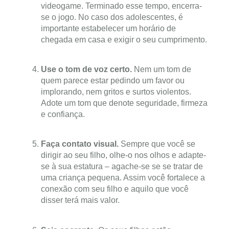
videogame. Terminado esse tempo, encerra-
se o jogo. No caso dos adolescentes, é
importante estabelecer um horário de
chegada em casa e exigir o seu cumprimento.
Use o tom de voz certo.
Nem um tom de
quem parece estar pedindo um favor ou
implorando, nem gritos e surtos violentos.
Adote um tom que denote seguridade, firmeza
e confiança.
Faça contato visual.
Sempre que você se
dirigir ao seu filho, olhe-o nos olhos e adapte-
se à sua estatura – agache-se se se tratar de
uma criança pequena. Assim você fortalece a
conexão com seu filho e aquilo que você
disser terá mais valor.