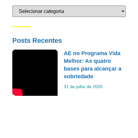
Posts Recentes
AE no Programa Vida
Melhor: As quatro
bases para alcançar a
sobriedade
31 de julho de 2026