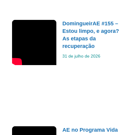
DomingueirAE #155 –
Estou limpo, e agora?
As etapas da
recuperação
31 de julho de 2026
AE no Programa Vida