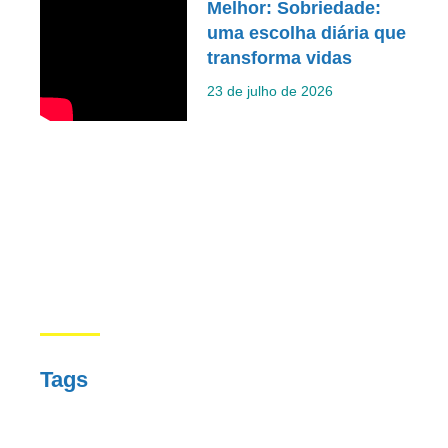
Melhor: Sobriedade:
uma escolha diária que
transforma vidas
23 de julho de 2026
Tags