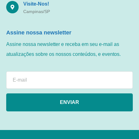
Visite-Nos!
Campinas/SP
Assine nossa newsletter
Assine nossa newsletter e receba em seu e-mail as
atualizações sobre os nossos conteúdos, e eventos.
ENVIAR