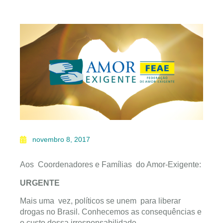
novembro 8, 2017
Aos Coordenadores e Famílias do Amor-Exigente:
URGENTE
Mais uma vez, políticos se unem para liberar
drogas no Brasil. Conhecemos as consequências e
o custo dessa irresponsabilidade.