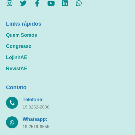
Links rápidos
Quem Somos
Congresso
LojinhAE
RevistAE
Contato
Telefone:
19 3252-2630
Whatsapp:
19 2519-6555