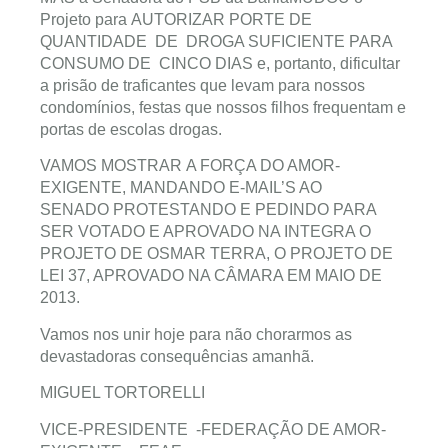
Projeto para AUTORIZAR PORTE DE
QUANTIDADE DE DROGA SUFICIENTE PARA
CONSUMO DE CINCO DIAS e, portanto, dificultar
a prisão de traficantes que levam para nossos
condomínios, festas que nossos filhos frequentam e
portas de escolas drogas.
VAMOS MOSTRAR A FORÇA DO AMOR-
EXIGENTE, MANDANDO E-MAIL’S AO
SENADO PROTESTANDO E PEDINDO PARA
SER VOTADO E APROVADO NA INTEGRA O
PROJETO DE OSMAR TERRA, O PROJETO DE
LEI 37, APROVADO NA CÂMARA EM MAIO DE
2013.
Vamos nos unir hoje para não chorarmos as
devastadoras consequências amanhã.
MIGUEL TORTORELLI
VICE-PRESIDENTE -FEDERAÇÃO DE AMOR-