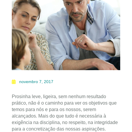
novembro 7, 2017
Prosinha leve, ligeira, sem nenhum resultado
prático, não é o caminho para ver os objetivos que
temos para nós e para os nossos, serem
alcançados. Mais do que tudo é necessária à
exigência na disciplina, no respeito, na integridade
para a concretização das nossas aspirações.