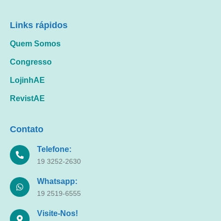
Links rápidos
Quem Somos
Congresso
LojinhAE
RevistAE
Contato
Telefone:
19 3252-2630
Whatsapp:
19 2519-6555
Visite-Nos!