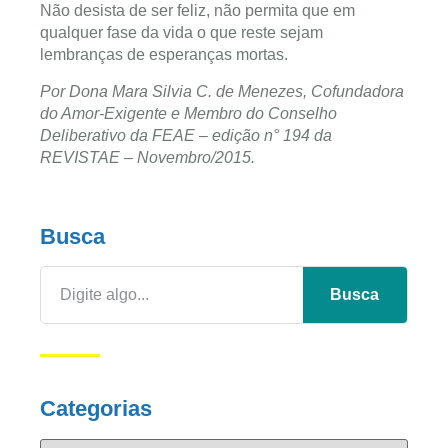
Não desista de ser feliz, não permita que em
qualquer fase da vida o que reste sejam
lembranças de esperanças mortas.
Por Dona Mara Silvia C. de Menezes, Cofundadora
do Amor-Exigente e Membro do Conselho
Deliberativo da FEAE –
edição n° 194 da
REVISTAE – Novembro/2015.
Busca
Busca
Categorias