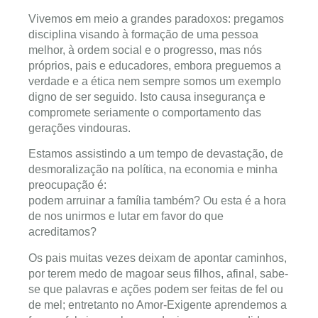
Vivemos em meio a grandes paradoxos: pregamos
disciplina visando à formação de uma pessoa
melhor, à ordem social e o progresso, mas nós
próprios, pais e educadores, embora preguemos a
verdade e a ética nem sempre somos um exemplo
digno de ser seguido. Isto causa insegurança e
compromete seriamente o comportamento das
gerações vindouras.
Estamos assistindo a um tempo de devastação, de
desmoralização na política, na economia e minha
preocupação é:
podem arruinar a família também? Ou esta é a hora
de nos unirmos e lutar em favor do que
acreditamos?
Os pais muitas vezes deixam de apontar caminhos,
por terem medo de magoar seus filhos, afinal, sabe-
se que palavras e ações podem ser feitas de fel ou
de mel; entretanto no Amor-Exigente aprendemos a