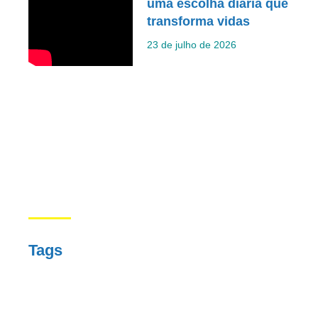
uma escolha diária que
transforma vidas
23 de julho de 2026
Tags