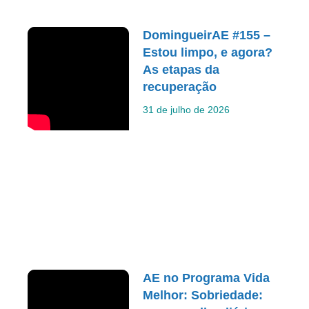
DomingueirAE #155 –
Estou limpo, e agora?
As etapas da
recuperação
31 de julho de 2026
AE no Programa Vida
Melhor: Sobriedade: