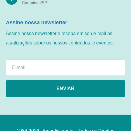
Campinas/SP
Assine nossa newsletter
Assine nossa newsletter e receba em seu e-mail as
atualizações sobre os nossos conteúdos, e eventos.
ENVIAR
1984-2026 | Amor-Exigente – Todos os Direitos