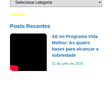
Posts Recentes
AE no Programa Vida
Melhor: As quatro
bases para alcançar a
sobriedade
31 de julho de 2026