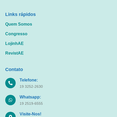
Links rápidos
Quem Somos
Congresso
LojinhAE
RevistAE
Contato
Telefone:
19 3252-2630
Whatsapp:
19 2519-6555
Visite-Nos!