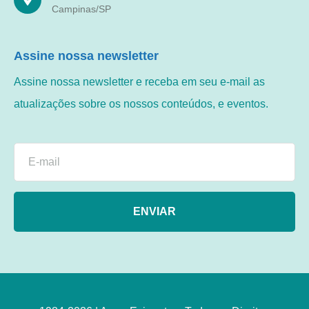
Campinas/SP
Assine nossa newsletter
Assine nossa newsletter e receba em seu e-mail as
atualizações sobre os nossos conteúdos, e eventos.
ENVIAR