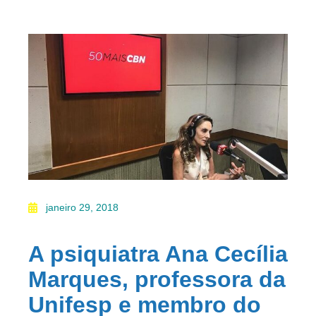
janeiro 29, 2018
A psiquiatra Ana Cecília
Marques, professora da
Unifesp e membro do