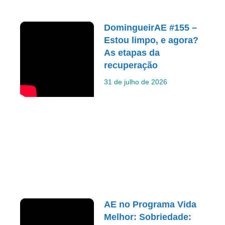
DomingueirAE #155 –
Estou limpo, e agora?
As etapas da
recuperação
31 de julho de 2026
AE no Programa Vida
Melhor: Sobriedade: