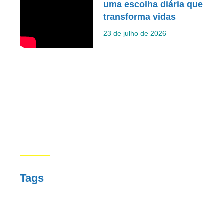
uma escolha diária que
transforma vidas
23 de julho de 2026
Tags