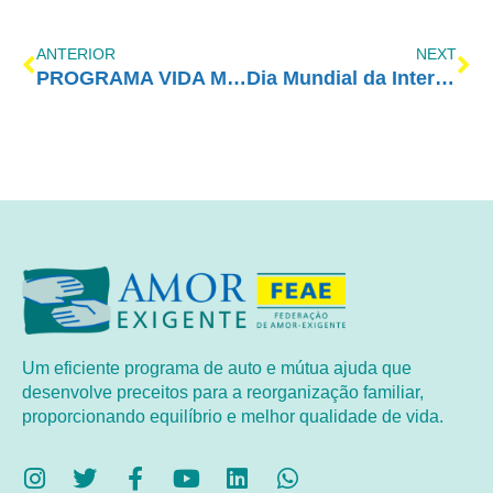
ANTERIOR
NEXT
PROGRAMA VIDA MELHOR – REDEVIDA – 22/01/2018
Dia Mundial da Internet Segura
Um eficiente programa de auto e mútua ajuda que
desenvolve preceitos para a reorganização familiar,
proporcionando equilíbrio e melhor qualidade de vida.