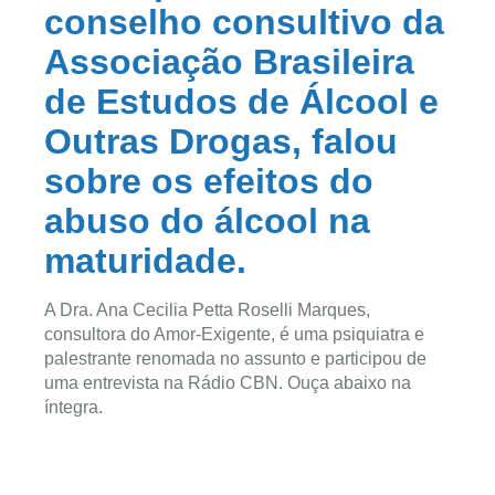
conselho consultivo da
Associação Brasileira
de Estudos de Álcool e
Outras Drogas, falou
sobre os efeitos do
abuso do álcool na
maturidade.
A Dra. Ana Cecilia Petta Roselli Marques,
consultora do Amor-Exigente, é uma psiquiatra e
palestrante renomada no assunto e participou de
uma entrevista na Rádio CBN. Ouça abaixo na
íntegra.