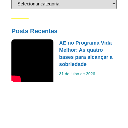
Posts Recentes
AE no Programa Vida
Melhor: As quatro
bases para alcançar a
sobriedade
31 de julho de 2026