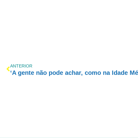
ANTERIOR