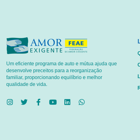
Um eficiente programa de auto e mútua ajuda que
desenvolve preceitos para a reorganização
familiar, proporcionando equilíbrio e melhor
qualidade de vida.