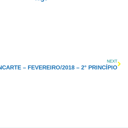
NEXT
NCARTE – FEVEREIRO/2018 – 2° PRINCÍPIO