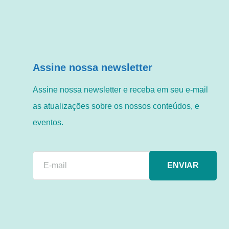
Assine nossa newsletter
Assine nossa newsletter e receba em seu e-mail
as atualizações sobre os nossos conteúdos, e
eventos.
ENVIAR