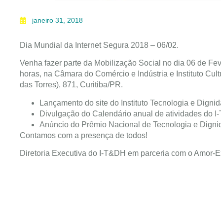
janeiro 31, 2018
Dia Mundial da Internet Segura 2018 – 06/02.
Venha fazer parte da Mobilização Social no dia 06 de Fev
horas, na Câmara do Comércio e Indústria e Instituto Cul
das Torres), 871, Curitiba/PR.
Lançamento do site do Instituto Tecnologia e Dign
Divulgação do Calendário anual de atividades do I
Anúncio do Prêmio Nacional de Tecnologia e Dign
Contamos com a presença de todos!
Diretoria Executiva do I-T&DH em parceria com o Amor-E