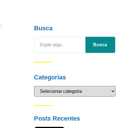
Busca
Busca
Categorias
Posts Recentes