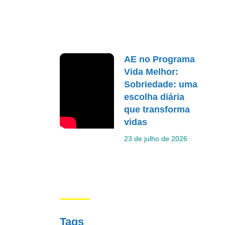
AE no Programa
Vida Melhor:
Sobriedade: uma
escolha diária
que transforma
vidas
23 de julho de 2026
Tags